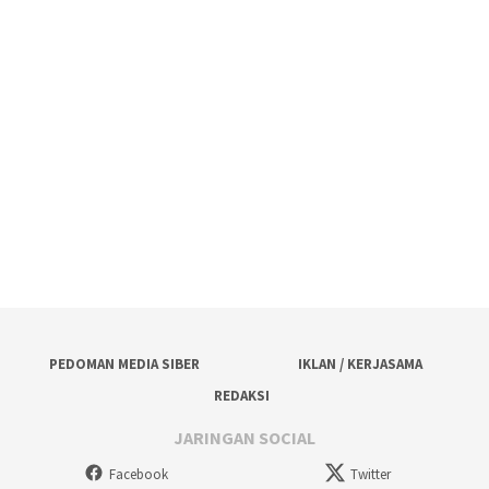
PEDOMAN MEDIA SIBER
IKLAN / KERJASAMA
REDAKSI
JARINGAN SOCIAL
Facebook
Twitter