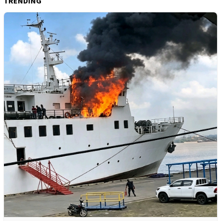
TRENDING