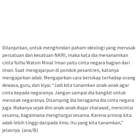
Dilanjutkan, untuk menghindari paham ideologi yang merusak
persatuan dan kesatuan NKRI, maka kata dia menanamkan
cinta Yulhu Waton Minal Iman yaitu cinta negara bagian dari
iman. Saat mengajarpun di pondok pesantren, katanya
mengajarkan adab. Mengajarkan cara bersikap terhadap orang
dewasa, guru, dan kiyai. “Jadi kita tanamkan anak-anak agar
cinta kepada negaranya. Jangan sampai dia bangkit untuk
merusak negaranya. Disamping dia beragama dia cinta negara
juga. Makanya sejak dini anak-anak diajar shalawat, mencintai
sesama, bagaimana menghargai sesama. Karena prinsip kita
adab lebih tinggi daripada ilmu. Itu yang kita tanamkan,”
jelasnya. (ana/B)