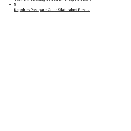
5
Kapolres Parepare Gelar Silaturahmi Perd…