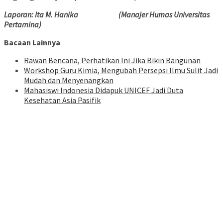
Laporan: Ita M. Hanika (Manajer Humas Universitas
Pertamina)
Bacaan Lainnya
Rawan Bencana, Perhatikan Ini Jika Bikin Bangunan
Workshop Guru Kimia, Mengubah Persepsi Ilmu Sulit Jadi
Mudah dan Menyenangkan
Mahasiswi Indonesia Didapuk UNICEF Jadi Duta
Kesehatan Asia Pasifik