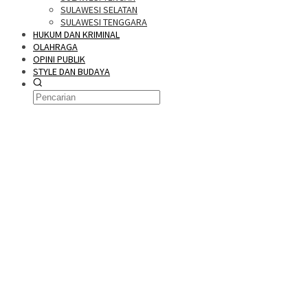
SULAWESI SELATAN
SULAWESI TENGGARA
HUKUM DAN KRIMINAL
OLAHRAGA
OPINI PUBLIK
STYLE DAN BUDAYA