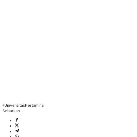
#UniversitasPertamina
Sebarkan