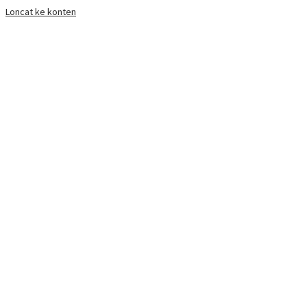
Loncat ke konten