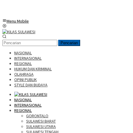
Menu Mobile
Pencarian
NASIONAL
INTERNASIONAL
REGIONAL
HUKUM DAN KRIMINAL
OLAHRAGA
OPINI PUBLIK
STYLE DAN BUDAYA
NASIONAL
INTERNASIONAL
REGIONAL
GORONTALO
SULAWESI BARAT
SULAWESI UTARA
SULAWESI TENGAH