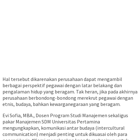
Hal tersebut dikarenakan perusahaan dapat mengambil
berbagai perspektif pegawai dengan latar belakang dan
pengalaman hidup yang beragam. Tak heran, jika pada akhirnya
perusahaan berbondong-bondong merekrut pegawai dengan
etnis, budaya, bahkan kewarganegaraan yang beragam.
Evi Sofia, MBA., Dosen Program Studi Manajemen sekaligus
pakar Manajemen SDM Universitas Pertamina
mengungkapkan, komunikasi antar budaya (intercultural
communication) menjadi penting untuk dikuasai oleh para