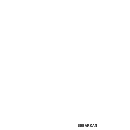
SEBARKAN