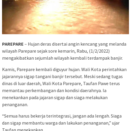
PAREPARE
– Hujan deras disertai angin kencang yang melanda
wilayah Parepare sejak sore kemarin, Rabu, (1/2/2022)
mengakibatkan sejumlah wilayah kembali terdampak banjir.
Kamis, Parepare kembali diguyur hujan. Wali Kota perintahkan
jajarannya sigap tangani banjir tersebut. Meski sedang tugas
dinas di luar daerah, Wali Kota Parepare, Taufan Pawe terus
memantau perkembangan dan kondisi daerahnya. Ia
menekankan pada jajaran sigap dan siaga melakukan
penanganan.
“Semua harus bekerja terintegrasi, jangan ada lengah. Siaga
dan sigap membantu warga dan lakukan penanganan,” ujar
Taufan menekankan.