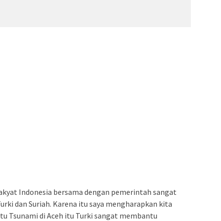
rakyat Indonesia bersama dengan pemerintah sangat
Turki dan Suriah. Karena itu saya mengharapkan kita
 Tsunami di Aceh itu Turki sangat membantu