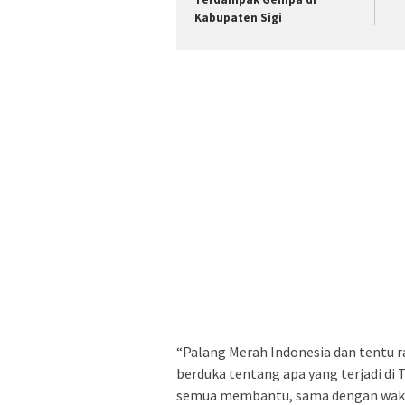
Kabupaten Sigi
“Palang Merah Indonesia dan tentu 
berduka tentang apa yang terjadi di 
semua membantu, sama dengan waktu