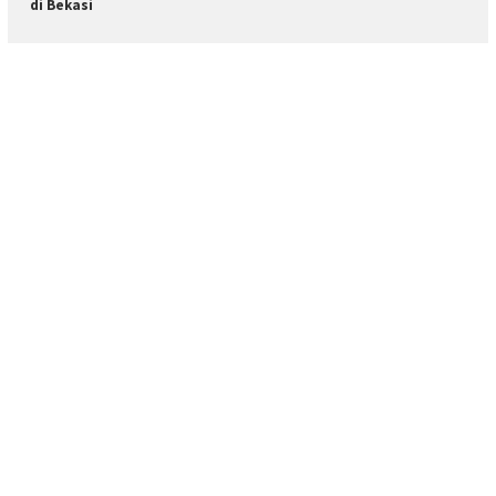
di Bekasi