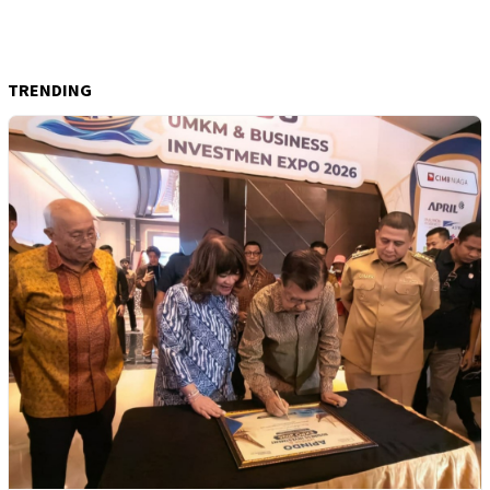
TRENDING