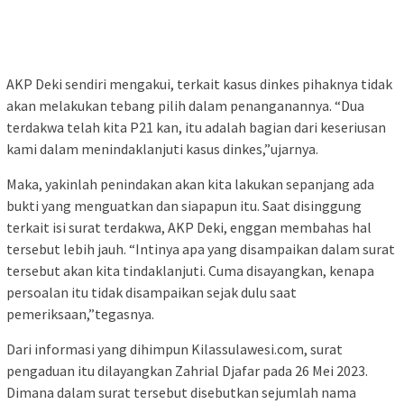
AKP Deki sendiri mengakui, terkait kasus dinkes pihaknya tidak
akan melakukan tebang pilih dalam penanganannya. “Dua
terdakwa telah kita P21 kan, itu adalah bagian dari keseriusan
kami dalam menindaklanjuti kasus dinkes,”ujarnya.
Maka, yakinlah penindakan akan kita lakukan sepanjang ada
bukti yang menguatkan dan siapapun itu. Saat disinggung
terkait isi surat terdakwa, AKP Deki, enggan membahas hal
tersebut lebih jauh. “Intinya apa yang disampaikan dalam surat
tersebut akan kita tindaklanjuti. Cuma disayangkan, kenapa
persoalan itu tidak disampaikan sejak dulu saat
pemeriksaan,”tegasnya.
Dari informasi yang dihimpun Kilassulawesi.com, surat
pengaduan itu dilayangkan Zahrial Djafar pada 26 Mei 2023.
Dimana dalam surat tersebut disebutkan sejumlah nama