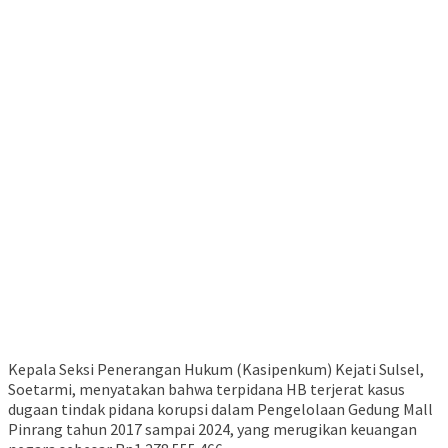
Kepala Seksi Penerangan Hukum (Kasipenkum) Kejati Sulsel,
Soetarmi, menyatakan bahwa terpidana HB terjerat kasus
dugaan tindak pidana korupsi dalam Pengelolaan Gedung Mall
Pinrang tahun 2017 sampai 2024, yang merugikan keuangan