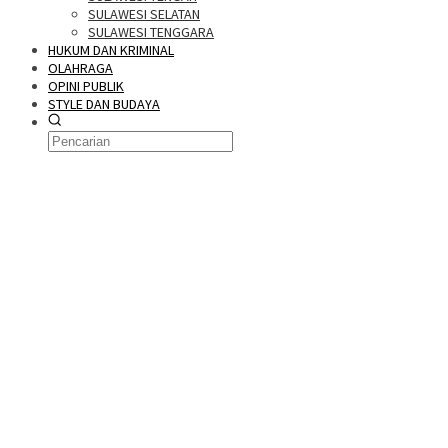
SULAWESI SELATAN
SULAWESI TENGGARA
HUKUM DAN KRIMINAL
OLAHRAGA
OPINI PUBLIK
STYLE DAN BUDAYA