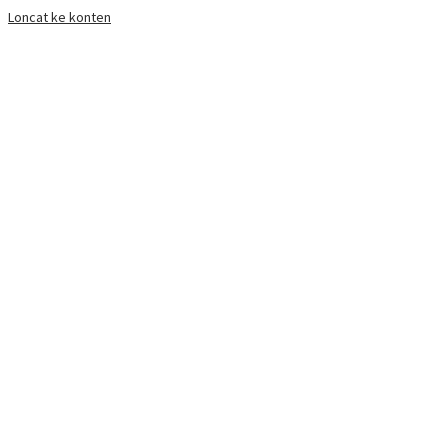
Loncat ke konten