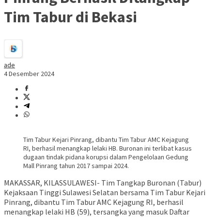
Tim Tabur di Bekasi
ade
4 Desember 2024
Tim Tabur Kejari Pinrang, dibantu Tim Tabur AMC Kejagung
RI, berhasil menangkap lelaki HB. Buronan ini terlibat kasus
dugaan tindak pidana korupsi dalam Pengelolaan Gedung
Mall Pinrang tahun 2017 sampai 2024.
MAKASSAR, KILASSULAWESI- Tim Tangkap Buronan (Tabur)
Kejaksaan Tinggi Sulawesi Selatan bersama Tim Tabur Kejari
Pinrang, dibantu Tim Tabur AMC Kejagung RI, berhasil
menangkap lelaki HB (59), tersangka yang masuk Daftar