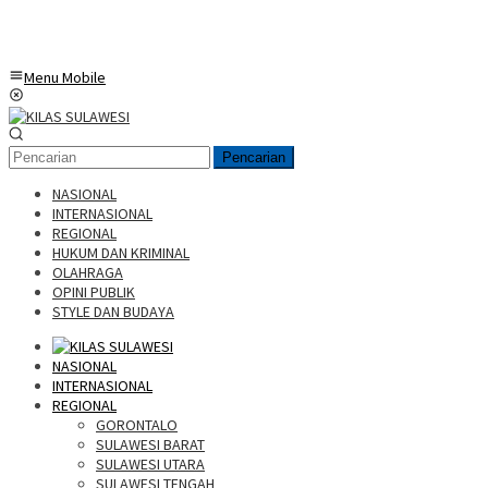
Menu Mobile
Pencarian
NASIONAL
INTERNASIONAL
REGIONAL
HUKUM DAN KRIMINAL
OLAHRAGA
OPINI PUBLIK
STYLE DAN BUDAYA
NASIONAL
INTERNASIONAL
REGIONAL
GORONTALO
SULAWESI BARAT
SULAWESI UTARA
SULAWESI TENGAH