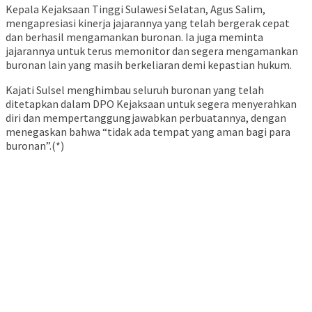
Kepala Kejaksaan Tinggi Sulawesi Selatan, Agus Salim,
mengapresiasi kinerja jajarannya yang telah bergerak cepat
dan berhasil mengamankan buronan. Ia juga meminta
jajarannya untuk terus memonitor dan segera mengamankan
buronan lain yang masih berkeliaran demi kepastian hukum.
Kajati Sulsel menghimbau seluruh buronan yang telah
ditetapkan dalam DPO Kejaksaan untuk segera menyerahkan
diri dan mempertanggungjawabkan perbuatannya, dengan
menegaskan bahwa “tidak ada tempat yang aman bagi para
buronan”.(*)