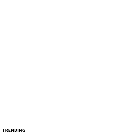
TRENDING