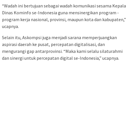
“Wadah ini bertujuan sebagai wadah komunikasi sesama Kepala
Dinas Kominfo se-Indonesia guna mensinergikan program -
program kerja nasional, provinsi, maupun kota dan kabupaten,”
ucapnya.
Selain itu, Askompsi juga menjadi sarana memperjuangkan
aspirasi daerah ke pusat, percepatan digitalisasi, dan
mengurangi gap antarprovinsi. “Maka kami selalu silaturahmi
dan sinergi untuk percepatan digital se-Indonesia,” ucapnya.