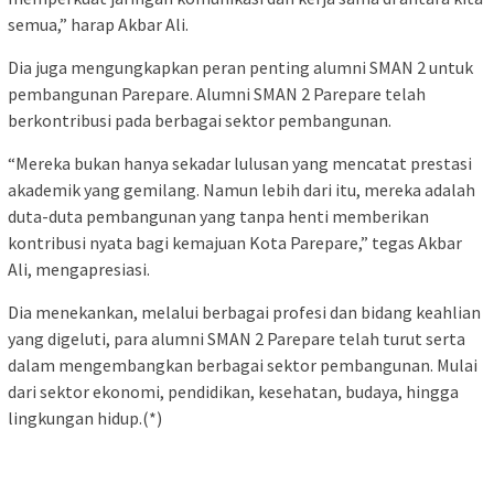
semua,” harap Akbar Ali.
Dia juga mengungkapkan peran penting alumni SMAN 2 untuk
pembangunan Parepare. Alumni SMAN 2 Parepare telah
berkontribusi pada berbagai sektor pembangunan.
“Mereka bukan hanya sekadar lulusan yang mencatat prestasi
akademik yang gemilang. Namun lebih dari itu, mereka adalah
duta-duta pembangunan yang tanpa henti memberikan
kontribusi nyata bagi kemajuan Kota Parepare,” tegas Akbar
Ali, mengapresiasi.
Dia menekankan, melalui berbagai profesi dan bidang keahlian
yang digeluti, para alumni SMAN 2 Parepare telah turut serta
dalam mengembangkan berbagai sektor pembangunan. Mulai
dari sektor ekonomi, pendidikan, kesehatan, budaya, hingga
lingkungan hidup.(*)