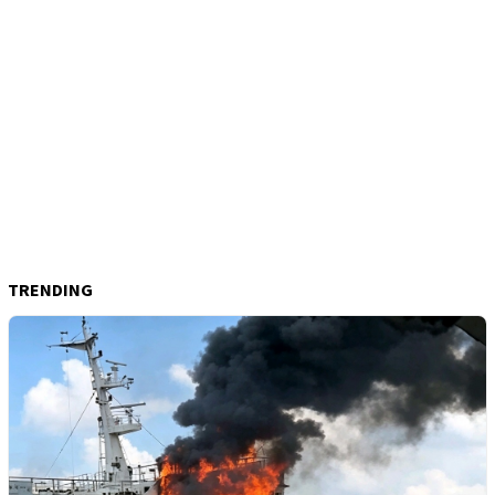
TRENDING