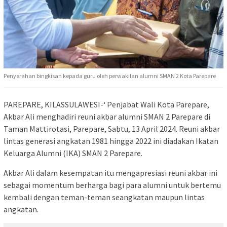
Penyerahan bingkisan kepada guru oleh perwakilan alumni SMAN 2 Kota Parepare
PAREPARE, KILASSULAWESI-‘ Penjabat Wali Kota Parepare,
Akbar Ali menghadiri reuni akbar alumni SMAN 2 Parepare di
Taman Mattirotasi, Parepare, Sabtu, 13 April 2024. Reuni akbar
lintas generasi angkatan 1981 hingga 2022 ini diadakan Ikatan
Keluarga Alumni (IKA) SMAN 2 Parepare.
Akbar Ali dalam kesempatan itu mengapresiasi reuni akbar ini
sebagai momentum berharga bagi para alumni untuk bertemu
kembali dengan teman-teman seangkatan maupun lintas
angkatan.