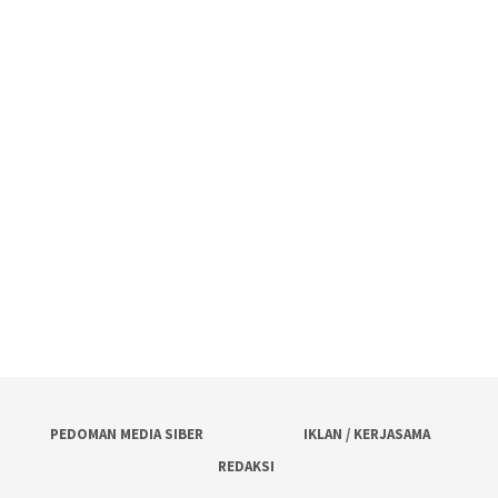
PEDOMAN MEDIA SIBER
IKLAN / KERJASAMA
REDAKSI