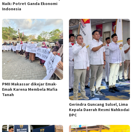
Naik: Potret Ganda Ekonomi
Indonesia
PMII Makassar dikejar Emak-
Emak Karena Membela Mafia
Tanah
Gerindra Guncang Sulsel, Lima
Kepala Daerah Resmi Nahkodai
DPC