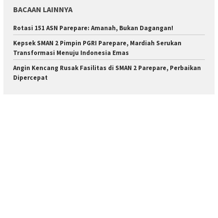
BACAAN LAINNYA
Rotasi 151 ASN Parepare: Amanah, Bukan Dagangan!
Kepsek SMAN 2 Pimpin PGRI Parepare, Mardiah Serukan
Transformasi Menuju Indonesia Emas
Angin Kencang Rusak Fasilitas di SMAN 2 Parepare, Perbaikan
Dipercepat