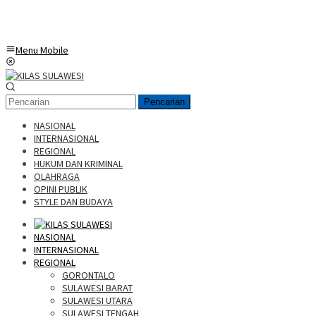
Menu Mobile
Pencarian
NASIONAL
INTERNASIONAL
REGIONAL
HUKUM DAN KRIMINAL
OLAHRAGA
OPINI PUBLIK
STYLE DAN BUDAYA
NASIONAL
INTERNASIONAL
REGIONAL
GORONTALO
SULAWESI BARAT
SULAWESI UTARA
SULAWESI TENGAH