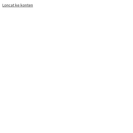
Loncat ke konten