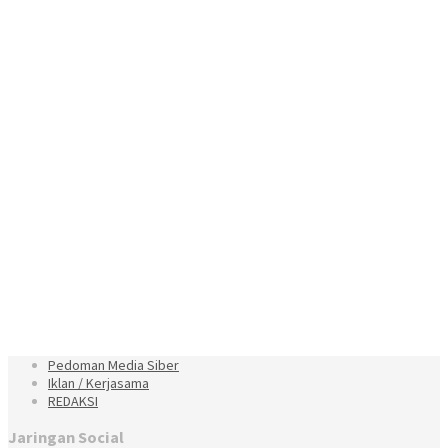
Pedoman Media Siber
Iklan / Kerjasama
REDAKSI
Jaringan Social