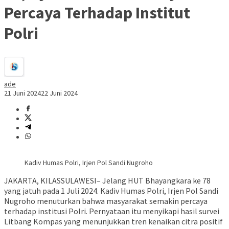
Percaya Terhadap Institut
Polri
ade
21 Juni 2024
22 Juni 2024
Kadiv Humas Polri, Irjen Pol Sandi Nugroho
JAKARTA, KILASSULAWESI– Jelang HUT Bhayangkara ke 78
yang jatuh pada 1 Juli 2024. Kadiv Humas Polri, Irjen Pol Sandi
Nugroho menuturkan bahwa masyarakat semakin percaya
terhadap institusi Polri. Pernyataan itu menyikapi hasil survei
Litbang Kompas yang menunjukkan tren kenaikan citra positif