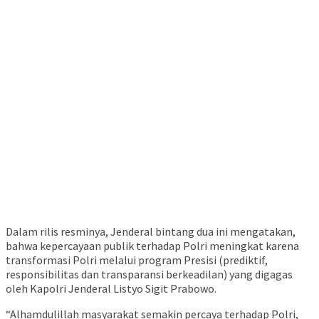
Dalam rilis resminya, Jenderal bintang dua ini mengatakan,
bahwa kepercayaan publik terhadap Polri meningkat karena
transformasi Polri melalui program Presisi (prediktif,
responsibilitas dan transparansi berkeadilan) yang digagas
oleh Kapolri Jenderal Listyo Sigit Prabowo.
“Alhamdulillah masyarakat semakin percaya terhadap Polri,