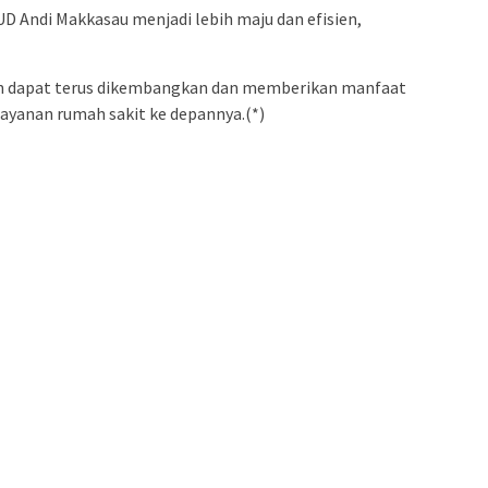
Andi Makkasau menjadi lebih maju dan efisien,
kan dapat terus dikembangkan dan memberikan manfaat
layanan rumah sakit ke depannya.(*)