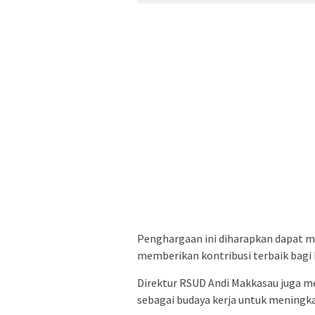
Penghargaan ini diharapkan dapat me
memberikan kontribusi terbaik bagi 
Direktur RSUD Andi Makkasau juga 
sebagai budaya kerja untuk meningk