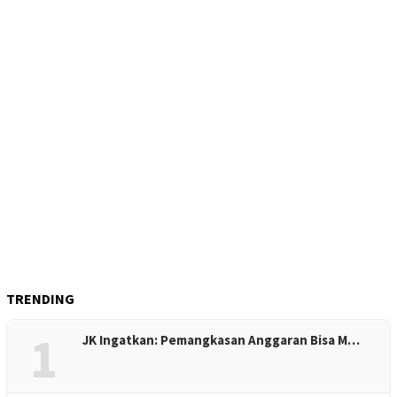
TRENDING
1
JK Ingatkan: Pemangkasan Anggaran Bisa M…