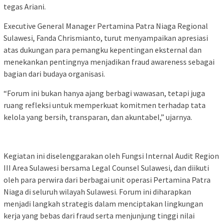
tegas Ariani.
Executive General Manager Pertamina Patra Niaga Regional
Sulawesi, Fanda Chrismianto, turut menyampaikan apresiasi
atas dukungan para pemangku kepentingan eksternal dan
menekankan pentingnya menjadikan fraud awareness sebagai
bagian dari budaya organisasi.
“Forum ini bukan hanya ajang berbagi wawasan, tetapi juga
ruang refleksi untuk memperkuat komitmen terhadap tata
kelola yang bersih, transparan, dan akuntabel,” ujarnya.
Kegiatan ini diselenggarakan oleh Fungsi Internal Audit Region
III Area Sulawesi bersama Legal Counsel Sulawesi, dan diikuti
oleh para perwira dari berbagai unit operasi Pertamina Patra
Niaga di seluruh wilayah Sulawesi. Forum ini diharapkan
menjadi langkah strategis dalam menciptakan lingkungan
kerja yang bebas dari fraud serta menjunjung tinggi nilai