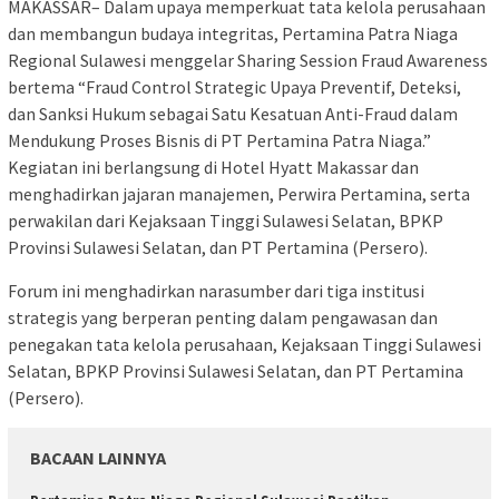
MAKASSAR– Dalam upaya memperkuat tata kelola perusahaan
dan membangun budaya integritas, Pertamina Patra Niaga
Regional Sulawesi menggelar Sharing Session Fraud Awareness
bertema “Fraud Control Strategic Upaya Preventif, Deteksi,
dan Sanksi Hukum sebagai Satu Kesatuan Anti-Fraud dalam
Mendukung Proses Bisnis di PT Pertamina Patra Niaga.”
Kegiatan ini berlangsung di Hotel Hyatt Makassar dan
menghadirkan jajaran manajemen, Perwira Pertamina, serta
perwakilan dari Kejaksaan Tinggi Sulawesi Selatan, BPKP
Provinsi Sulawesi Selatan, dan PT Pertamina (Persero).
Forum ini menghadirkan narasumber dari tiga institusi
strategis yang berperan penting dalam pengawasan dan
penegakan tata kelola perusahaan, Kejaksaan Tinggi Sulawesi
Selatan, BPKP Provinsi Sulawesi Selatan, dan PT Pertamina
(Persero).
BACAAN LAINNYA