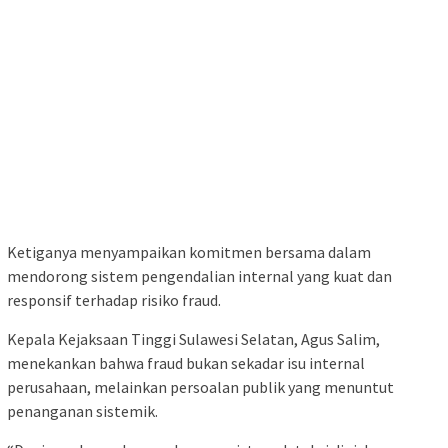
Ketiganya menyampaikan komitmen bersama dalam
mendorong sistem pengendalian internal yang kuat dan
responsif terhadap risiko fraud.
Kepala Kejaksaan Tinggi Sulawesi Selatan, Agus Salim,
menekankan bahwa fraud bukan sekadar isu internal
perusahaan, melainkan persoalan publik yang menuntut
penanganan sistemik.