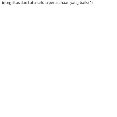
integritas dan tata kelola perusahaan yang baik.(*)