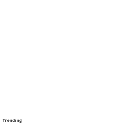
Trending