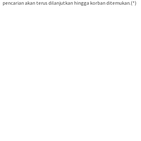
pencarian akan terus dilanjutkan hingga korban ditemukan.(*)