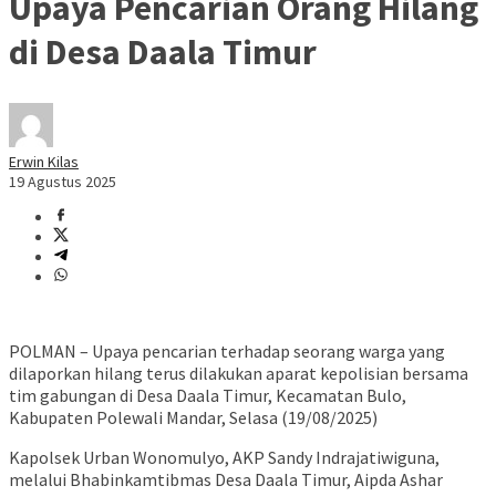
Upaya Pencarian Orang Hilang
di Desa Daala Timur
Erwin Kilas
19 Agustus 2025
POLMAN – Upaya pencarian terhadap seorang warga yang
dilaporkan hilang terus dilakukan aparat kepolisian bersama
tim gabungan di Desa Daala Timur, Kecamatan Bulo,
Kabupaten Polewali Mandar, Selasa (19/08/2025)
Kapolsek Urban Wonomulyo, AKP Sandy Indrajatiwiguna,
melalui Bhabinkamtibmas Desa Daala Timur, Aipda Ashar