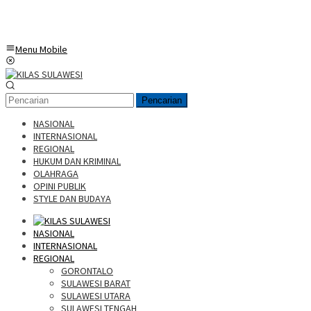
Menu Mobile
Pencarian
NASIONAL
INTERNASIONAL
REGIONAL
HUKUM DAN KRIMINAL
OLAHRAGA
OPINI PUBLIK
STYLE DAN BUDAYA
NASIONAL
INTERNASIONAL
REGIONAL
GORONTALO
SULAWESI BARAT
SULAWESI UTARA
SULAWESI TENGAH