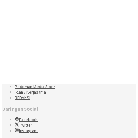
Pedoman Media Siber
Iklan / Kerjasama
REDAKSI
Jaringan Social
Facebook
Twitter
Instagram