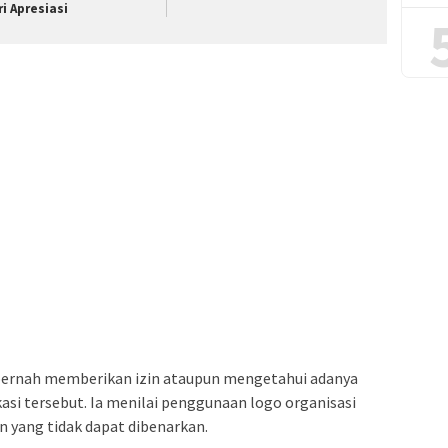
ri Apresiasi
 pernah memberikan izin ataupun mengetahui adanya
asi tersebut. Ia menilai penggunaan logo organisasi
 yang tidak dapat dibenarkan.