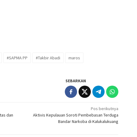
#SAPMA PP
#Takbir Abadi
maros
SEBARKAN
Pos berikutnya
tas dan
Aktivis Kepulauan Soroti Pembebasan Terduga
Bandar Narkoba di Kalukalukuang