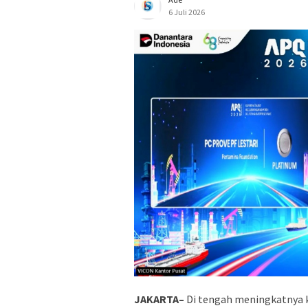
6 Juli 2026
JAKARTA–
Di tengah meningkatnya k