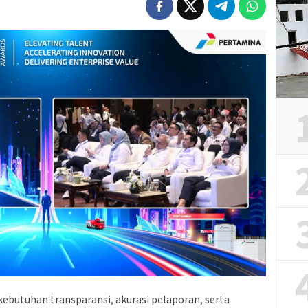
ebutuhan transparansi, akurasi pelaporan, serta