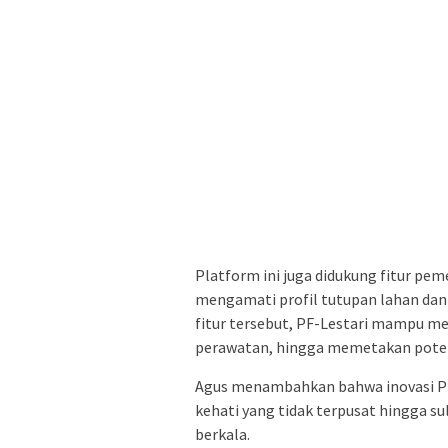
Platform ini juga didukung fitur p
mengamati profil tutupan lahan dan
fitur tersebut, PF-Lestari mampu me
perawatan, hingga memetakan poten
Agus menambahkan bahwa inovasi PF
kehati yang tidak terpusat hingga su
berkala.