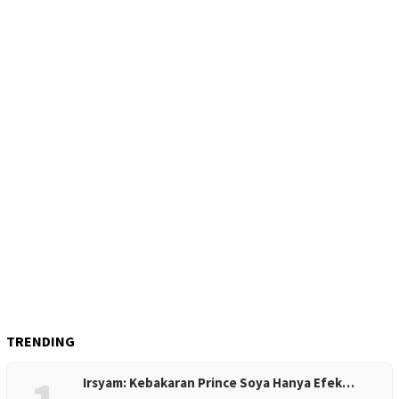
TRENDING
Irsyam: Kebakaran Prince Soya Hanya Efek…