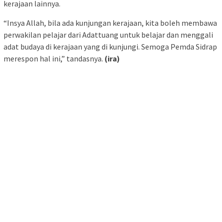
kerajaan lainnya.
“Insya Allah, bila ada kunjungan kerajaan, kita boleh membawa
perwakilan pelajar dari Adattuang untuk belajar dan menggali
adat budaya di kerajaan yang di kunjungi. Semoga Pemda Sidrap
merespon hal ini,” tandasnya.
(ira)