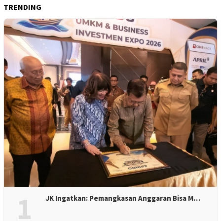
TRENDING
1
JK Ingatkan: Pemangkasan Anggaran Bisa M…