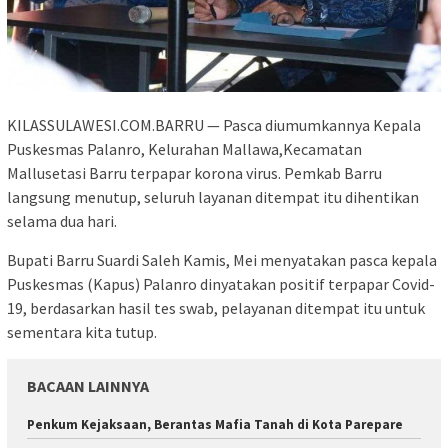
KILASSULAWESI.COM.BARRU — Pasca diumumkannya Kepala
Puskesmas Palanro, Kelurahan Mallawa,Kecamatan
Mallusetasi Barru terpapar korona virus. Pemkab Barru
langsung menutup, seluruh layanan ditempat itu dihentikan
selama dua hari.
Bupati Barru Suardi Saleh Kamis, Mei menyatakan pasca kepala
Puskesmas (Kapus) Palanro dinyatakan positif terpapar Covid-
19, berdasarkan hasil tes swab, pelayanan ditempat itu untuk
sementara kita tutup.
BACAAN LAINNYA
Penkum Kejaksaan, Berantas Mafia Tanah di Kota Parepare