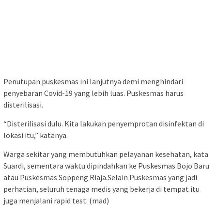
Penutupan puskesmas ini lanjutnya demi menghindari
penyebaran Covid-19 yang lebih luas. Puskesmas harus
disterilisasi.
“Disterilisasi dulu. Kita lakukan penyemprotan disinfektan di
lokasi itu,” katanya.
Warga sekitar yang membutuhkan pelayanan kesehatan, kata
Suardi, sementara waktu dipindahkan ke Puskesmas Bojo Baru
atau Puskesmas Soppeng Riaja.Selain Puskesmas yang jadi
perhatian, seluruh tenaga medis yang bekerja di tempat itu
juga menjalani rapid test. (mad)