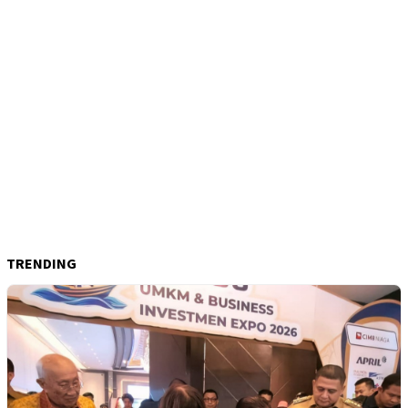
TRENDING