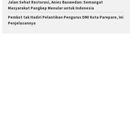
Jalan Sehat Restorasi, Anies Baswedan: Semangat
Masyarakat Pangkep Menular untuk Indonesia
Pemkot tak Hadiri Pelantikan Pengurus DMI Kota Parepare, Ini
Penjelasannya