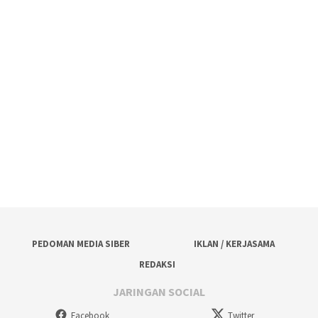
PEDOMAN MEDIA SIBER
IKLAN / KERJASAMA
REDAKSI
JARINGAN SOCIAL
Facebook
Twitter