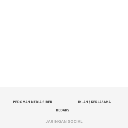
PEDOMAN MEDIA SIBER
IKLAN / KERJASAMA
REDAKSI
JARINGAN SOCIAL