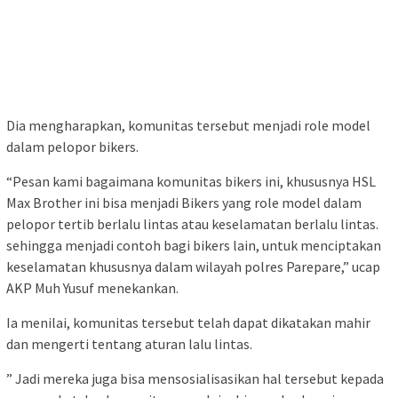
Dia mengharapkan, komunitas tersebut menjadi role model
dalam pelopor bikers.
“Pesan kami bagaimana komunitas bikers ini, khususnya HSL
Max Brother ini bisa menjadi Bikers yang role model dalam
pelopor tertib berlalu lintas atau keselamatan berlalu lintas.
sehingga menjadi contoh bagi bikers lain, untuk menciptakan
keselamatan khususnya dalam wilayah polres Parepare,” ucap
AKP Muh Yusuf menekankan.
Ia menilai, komunitas tersebut telah dapat dikatakan mahir
dan mengerti tentang aturan lalu lintas.
” Jadi mereka juga bisa mensosialisasikan hal tersebut kepada