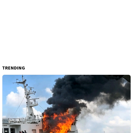
TRENDING