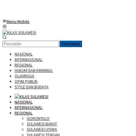
Menu Mobile
Pencarian
NASIONAL
INTERNASIONAL
REGIONAL
HUKUM DAN KRIMINAL
OLAHRAGA
OPINI PUBLIK
STYLE DAN BUDAYA
NASIONAL
INTERNASIONAL
REGIONAL
GORONTALO
SULAWESI BARAT
SULAWESI UTARA
SULAWESI TENGAH