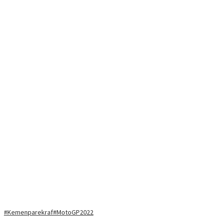
#Kemenparekraf
#MotoGP2022