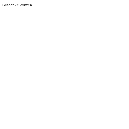
Loncat ke konten