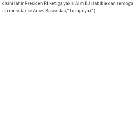
disini lahir Presiden RI ketiga yakni Alm BJ Habibie dan semoga
itu menular ke Anies Baswedan,” tutupnya.(*)