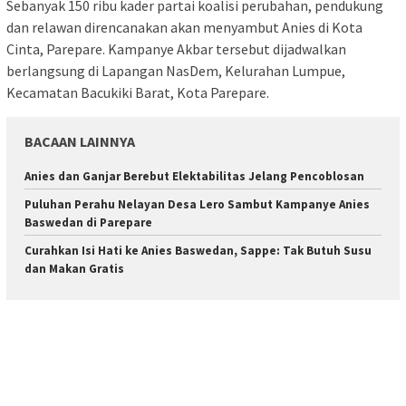
Sebanyak 150 ribu kader partai koalisi perubahan, pendukung
dan relawan direncanakan akan menyambut Anies di Kota
Cinta, Parepare. Kampanye Akbar tersebut dijadwalkan
berlangsung di Lapangan NasDem, Kelurahan Lumpue,
Kecamatan Bacukiki Barat, Kota Parepare.
BACAAN LAINNYA
Anies dan Ganjar Berebut Elektabilitas Jelang Pencoblosan
Puluhan Perahu Nelayan Desa Lero Sambut Kampanye Anies
Baswedan di Parepare
Curahkan Isi Hati ke Anies Baswedan, Sappe: Tak Butuh Susu
dan Makan Gratis