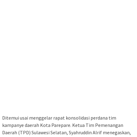
Ditemui usai menggelar rapat konsolidasi perdana tim
kampanye daerah Kota Parepare. Ketua Tim Pemenangan
Daerah (TPD) Sulawesi Selatan, Syahruddin Alrif menegaskan,