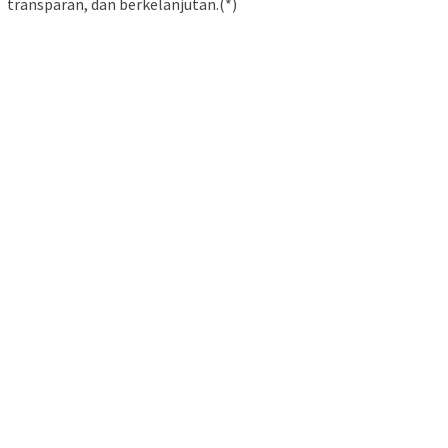
transparan, dan berkelanjutan.(*)