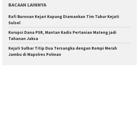
BACAAN LAINNYA
Rafi Buronan Kejari Kupang Diamankan Tim Tabur Kejati
Sulsel
Korupsi Dana PSR, Mantan Kadis Pertanian Mateng jadi
Tahanan Jaksa
Kejati Sulbar Titip Dua Tersangka dengan Rompi Merah
Jambu di Mapolres Polman