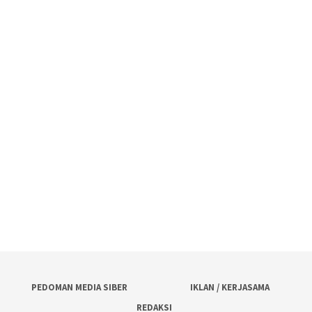
PEDOMAN MEDIA SIBER
IKLAN / KERJASAMA
REDAKSI