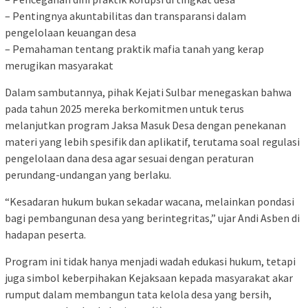
– Pentingnya akuntabilitas dan transparansi dalam
pengelolaan keuangan desa
– Pemahaman tentang praktik mafia tanah yang kerap
merugikan masyarakat
Dalam sambutannya, pihak Kejati Sulbar menegaskan bahwa
pada tahun 2025 mereka berkomitmen untuk terus
melanjutkan program Jaksa Masuk Desa dengan penekanan
materi yang lebih spesifik dan aplikatif, terutama soal regulasi
pengelolaan dana desa agar sesuai dengan peraturan
perundang-undangan yang berlaku.
“Kesadaran hukum bukan sekadar wacana, melainkan pondasi
bagi pembangunan desa yang berintegritas,” ujar Andi Asben di
hadapan peserta.
Program ini tidak hanya menjadi wadah edukasi hukum, tetapi
juga simbol keberpihakan Kejaksaan kepada masyarakat akar
rumput dalam membangun tata kelola desa yang bersih,