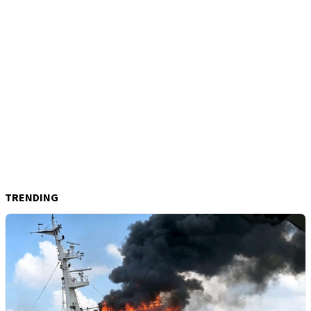
TRENDING