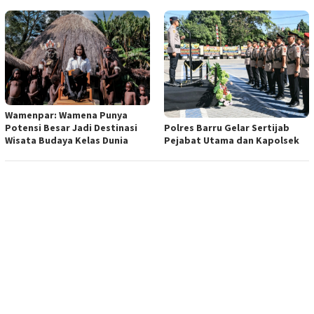
Wamenpar: Wamena Punya
Polres Barru Gelar Sertijab
Potensi Besar Jadi Destinasi
Pejabat Utama dan Kapolsek
Wisata Budaya Kelas Dunia