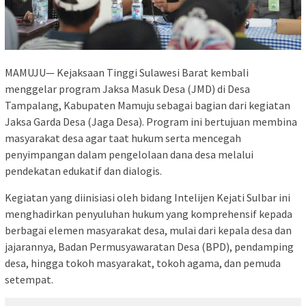
MAMUJU— Kejaksaan Tinggi Sulawesi Barat kembali
menggelar program Jaksa Masuk Desa (JMD) di Desa
Tampalang, Kabupaten Mamuju sebagai bagian dari kegiatan
Jaksa Garda Desa (Jaga Desa). Program ini bertujuan membina
masyarakat desa agar taat hukum serta mencegah
penyimpangan dalam pengelolaan dana desa melalui
pendekatan edukatif dan dialogis.
Kegiatan yang diinisiasi oleh bidang Intelijen Kejati Sulbar ini
menghadirkan penyuluhan hukum yang komprehensif kepada
berbagai elemen masyarakat desa, mulai dari kepala desa dan
jajarannya, Badan Permusyawaratan Desa (BPD), pendamping
desa, hingga tokoh masyarakat, tokoh agama, dan pemuda
setempat.