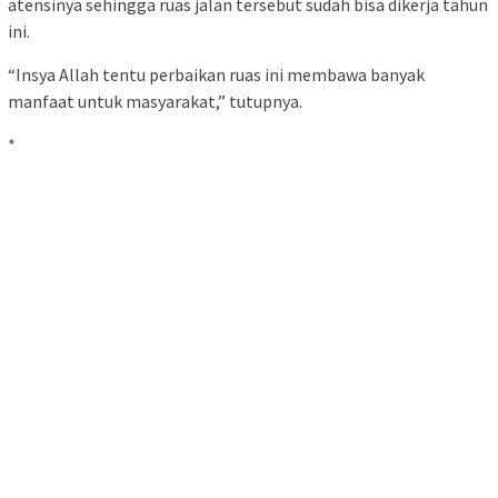
atensinya sehingga ruas jalan tersebut sudah bisa dikerja tahun
ini.
“Insya Allah tentu perbaikan ruas ini membawa banyak
manfaat untuk masyarakat,” tutupnya.
*