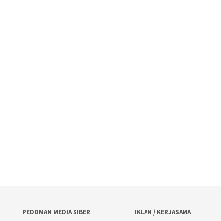
PEDOMAN MEDIA SIBER
IKLAN / KERJASAMA