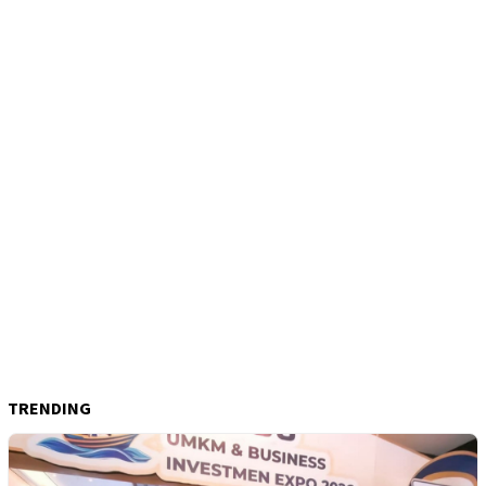
TRENDING