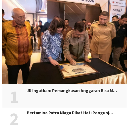
1
JK Ingatkan: Pemangkasan Anggaran Bisa M…
2
Pertamina Patra Niaga Pikat Hati Pengunj…