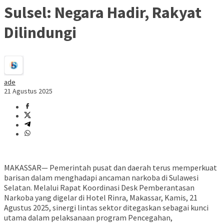
Sulsel: Negara Hadir, Rakyat
Dilindungi
ade
21 Agustus 2025
MAKASSAR— Pemerintah pusat dan daerah terus memperkuat
barisan dalam menghadapi ancaman narkoba di Sulawesi
Selatan. Melalui Rapat Koordinasi Desk Pemberantasan
Narkoba yang digelar di Hotel Rinra, Makassar, Kamis, 21
Agustus 2025, sinergi lintas sektor ditegaskan sebagai kunci
utama dalam pelaksanaan program Pencegahan,