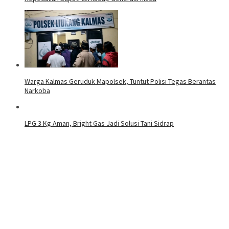
Warga Kalmas Geruduk Mapolsek, Tuntut Polisi Tegas Berantas
Narkoba
LPG 3 Kg Aman, Bright Gas Jadi Solusi Tani Sidrap