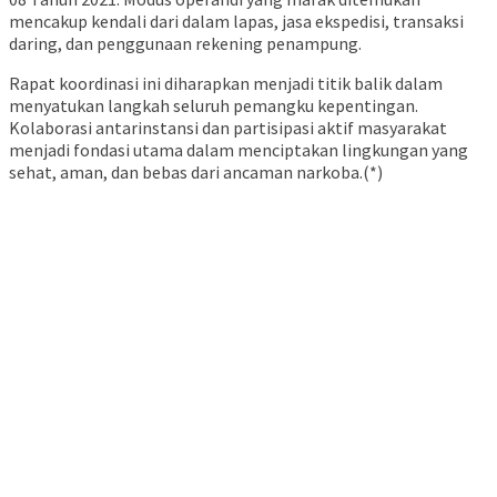
mencakup kendali dari dalam lapas, jasa ekspedisi, transaksi
daring, dan penggunaan rekening penampung.
Rapat koordinasi ini diharapkan menjadi titik balik dalam
menyatukan langkah seluruh pemangku kepentingan.
Kolaborasi antarinstansi dan partisipasi aktif masyarakat
menjadi fondasi utama dalam menciptakan lingkungan yang
sehat, aman, dan bebas dari ancaman narkoba.(*)