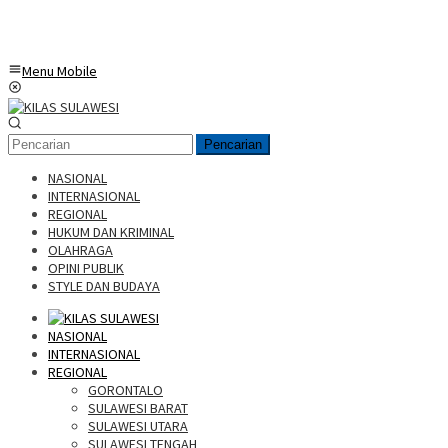
Menu Mobile
Pencarian
NASIONAL
INTERNASIONAL
REGIONAL
HUKUM DAN KRIMINAL
OLAHRAGA
OPINI PUBLIK
STYLE DAN BUDAYA
NASIONAL
INTERNASIONAL
REGIONAL
GORONTALO
SULAWESI BARAT
SULAWESI UTARA
SULAWESI TENGAH