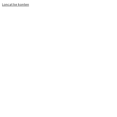
Loncat ke konten