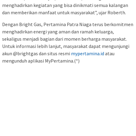
menghadirkan kegiatan yang bisa dinikmati semua kalangan
dan memberikan manfaat untuk masyarakat”, ujar Roberth.
Dengan Bright Gas, Pertamina Patra Niaga terus berkomitmen
menghadirkan energi yang aman dan ramah keluarga,
sekaligus menjadi bagian dari momen berharga masyarakat.
Untuk informasi lebih lanjut, masyarakat dapat mengunjungi
akun @brightgas dan situs resmi
mypertamina.id
atau
mengunduh aplikasi MyPertamina.(*)