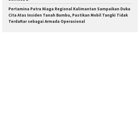
Pertamina Patra Niaga Regional Kalimantan Sampaikan Duka
Cita Atas Insiden Tanah Bumbu, Pastikan Mobil Tangki Tidak
Terdaftar sebagai Armada Operasional