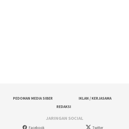
PEDOMAN MEDIA SIBER
IKLAN / KERJASAMA
REDAKSI
JARINGAN SOCIAL
Facebook
Twitter