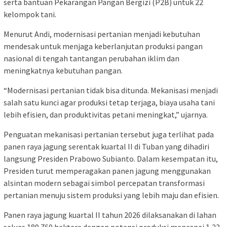
serta bantuan Pekarangan Pangan Bergizi (P2B) untuk 22
kelompok tani.
Menurut Andi, modernisasi pertanian menjadi kebutuhan
mendesak untuk menjaga keberlanjutan produksi pangan
nasional di tengah tantangan perubahan iklim dan
meningkatnya kebutuhan pangan.
“Modernisasi pertanian tidak bisa ditunda. Mekanisasi menjadi
salah satu kunci agar produksi tetap terjaga, biaya usaha tani
lebih efisien, dan produktivitas petani meningkat,” ujarnya.
Penguatan mekanisasi pertanian tersebut juga terlihat pada
panen raya jagung serentak kuartal II di Tuban yang dihadiri
langsung Presiden Prabowo Subianto. Dalam kesempatan itu,
Presiden turut memperagakan panen jagung menggunakan
alsintan modern sebagai simbol percepatan transformasi
pertanian menuju sistem produksi yang lebih maju dan efisien.
Panen raya jagung kuartal II tahun 2026 dilaksanakan di lahan