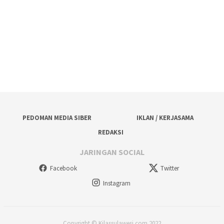
PEDOMAN MEDIA SIBER
IKLAN / KERJASAMA
REDAKSI
JARINGAN SOCIAL
Facebook
Twitter
Instagram
Copyright © Kilassulawesi.com 2022