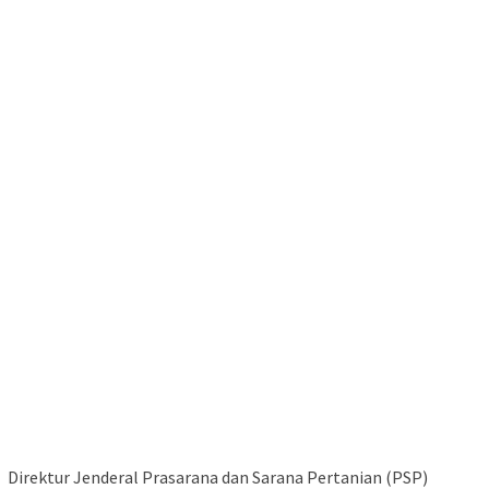
Direktur Jenderal Prasarana dan Sarana Pertanian (PSP)