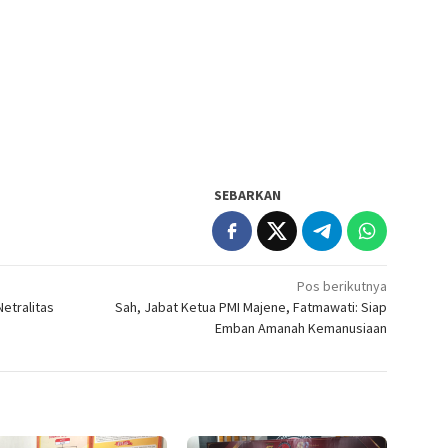
SEBARKAN
Pos berikutnya
Netralitas
Sah, Jabat Ketua PMI Majene, Fatmawati: Siap
Emban Amanah Kemanusiaan