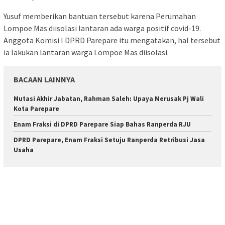
Yusuf memberikan bantuan tersebut karena Perumahan
Lompoe Mas diisolasi lantaran ada warga positif covid-19.
Anggota Komisi I DPRD Parepare itu mengatakan, hal tersebut
ia lakukan lantaran warga Lompoe Mas diisolasi.
BACAAN LAINNYA
Mutasi Akhir Jabatan, Rahman Saleh: Upaya Merusak Pj Wali
Kota Parepare
Enam Fraksi di DPRD Parepare Siap Bahas Ranperda RJU
DPRD Parepare, Enam Fraksi Setuju Ranperda Retribusi Jasa
Usaha