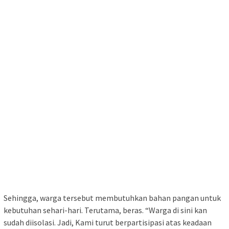
Sehingga, warga tersebut membutuhkan bahan pangan untuk
kebutuhan sehari-hari. Terutama, beras. “Warga di sini kan
sudah diisolasi. Jadi, Kami turut berpartisipasi atas keadaan