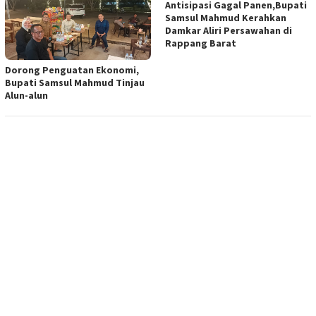
Antisipasi Gagal Panen,Bupati
Samsul Mahmud Kerahkan
Damkar Aliri Persawahan di
Rappang Barat
Dorong Penguatan Ekonomi,
Bupati Samsul Mahmud Tinjau
Alun-alun