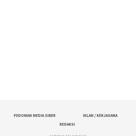
PEDOMAN MEDIA SIBER
IKLAN / KERJASAMA
REDAKSI