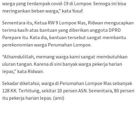
warga yang terdampak covid-19 di Lompoe. Semoga ini bisa
meringankan beban warga,” kata Yusuf.
Sementara itu, Ketua RW 9 Lompoe Mas, Ridwan mengucapkan
terima kasih atas bantuan yang diberikan anggota DPRD
Parepare itu. Kata dia, bantuan tersebut sangat membantu
perekonomian warga Perumahan Lompoe.
“Alhamdulillah, memang warga kami sangat membutuhkan
uluran tangan. Karena di sini banyak warga pekerja harian
lepas,” kata Ridwan.
Sekadar diketahui, warga di Perumahan Lompoe Mas sebanyak
128 KK. Terhitung, sekitar 20 persen ASN. Sementara, 80 persen
itu pekerja harian lepas. (ami)