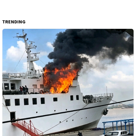
TRENDING