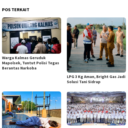
POS TERKAIT
Warga Kalmas Geruduk
Mapolsek, Tuntut Polisi Tegas
Berantas Narkoba
LPG 3 Kg Aman, Bright Gas Jadi
Solusi Tani Sidrap