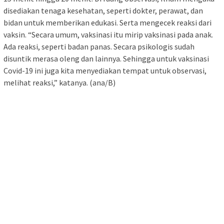
disediakan tenaga kesehatan, seperti dokter, perawat, dan
bidan untuk memberikan edukasi. Serta mengecek reaksi dari
vaksin. “Secara umum, vaksinasi itu mirip vaksinasi pada anak.
Ada reaksi, seperti badan panas. Secara psikologis sudah
disuntik merasa oleng dan lainnya. Sehingga untuk vaksinasi
Covid-19 ini juga kita menyediakan tempat untuk observasi,
melihat reaksi,” katanya. (ana/B)