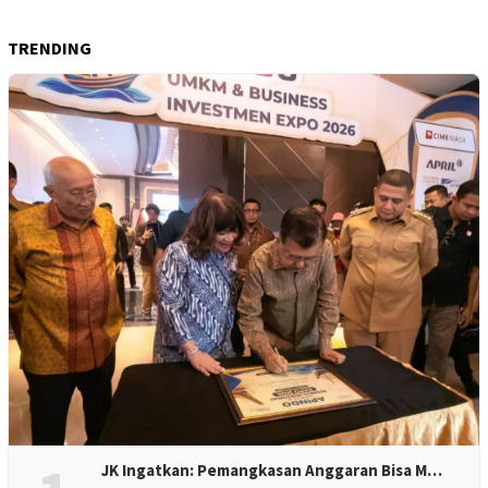
TRENDING
JK Ingatkan: Pemangkasan Anggaran Bisa M…