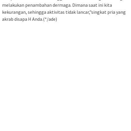
melakukan penambahan dermaga. Dimana saat ini kita
kekurangan, sehingga aktivitas tidak lancar,”singkat pria yang
akrab disapa H Anda.(*/ade)