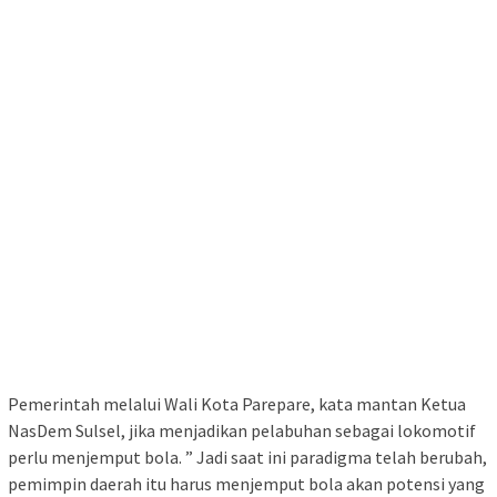
Pemerintah melalui Wali Kota Parepare, kata mantan Ketua
NasDem Sulsel, jika menjadikan pelabuhan sebagai lokomotif
perlu menjemput bola. ” Jadi saat ini paradigma telah berubah,
pemimpin daerah itu harus menjemput bola akan potensi yang