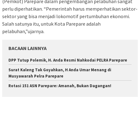
(Pemkot) Parepare dalam pengembangan pelabuhan sangat
perlu diperhatikan. “Pemerintah harus memperhatikan sektor-
sektor yang bisa menjadi lokomotif pertumbuhan ekonomi.
Salah satunya itu, untuk Kota Parepare adalah
pelabuhan,”ujarnya.
BACAAN LAINNYA
DPP Tutup Polemik, H. Anda Resmi Nahkodai PELRA Parepare
Surat Kaleng Tak Goyahkan, H Anda Umar Menang di
Musyawarah Pelra Parepare
Rotasi 151 ASN Parepare: Amanah, Bukan Dagangan!