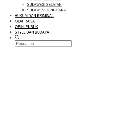
SULAWESI SELATAN
SULAWESI TENGGARA
HUKUM DAN KRIMINAL
OLAHRAGA
OPINI PUBLIK
STYLE DAN BUDAYA