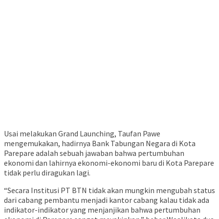
Usai melakukan Grand Launching, Taufan Pawe
mengemukakan, hadirnya Bank Tabungan Negara di Kota
Parepare adalah sebuah jawaban bahwa pertumbuhan
ekonomi dan lahirnya ekonomi-ekonomi baru di Kota Parepare
tidak perlu diragukan lagi.
“Secara Institusi PT BTN tidak akan mungkin mengubah status
dari cabang pembantu menjadi kantor cabang kalau tidak ada
indikator-indikator yang menjanjikan bahwa pertumbuhan