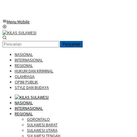
Menu Mobile
Pencarian
NASIONAL
INTERNASIONAL
REGIONAL
HUKUM DAN KRIMINAL
OLAHRAGA
OPINI PUBLIK
STYLE DAN BUDAYA
NASIONAL
INTERNASIONAL
REGIONAL
GORONTALO
SULAWESI BARAT
SULAWESI UTARA
SULAWESI TENGAH