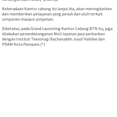
Keberadaan Kantor cabang itu lanjut dia, akan meningkatkan
dan memberikan pelayanan yang penuh dan utuh terkait
simpanan maupun pinjaman.
Diketahui, pada Grand Launching Kantor Cabang BTN itu, juga
dilakukan penandatanganan MoU layanan jasa perbankan
dengan Institut Teknologi Bacharuddin Jusuf Habibie dan
PDAM Kota Parepare.(*)