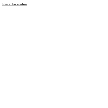
Loncat ke konten