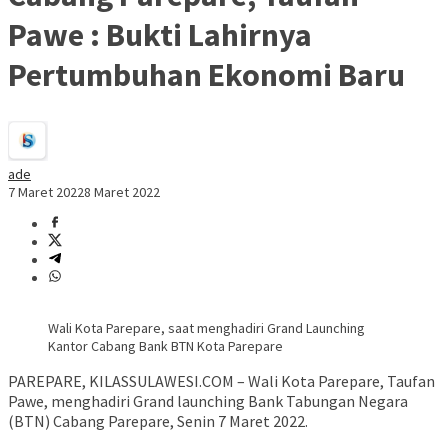
Pawe : Bukti Lahirnya
Pertumbuhan Ekonomi Baru
ade
7 Maret 2022
8 Maret 2022
Wali Kota Parepare, saat menghadiri Grand Launching
Kantor Cabang Bank BTN Kota Parepare
PAREPARE, KILASSULAWESI.COM – Wali Kota Parepare, Taufan
Pawe, menghadiri Grand launching Bank Tabungan Negara
(BTN) Cabang Parepare, Senin 7 Maret 2022.