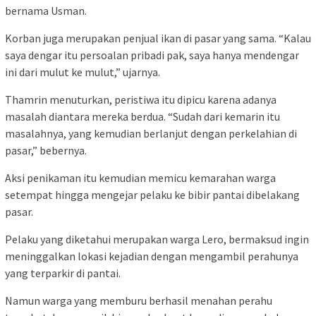
bernama Usman.
Korban juga merupakan penjual ikan di pasar yang sama. “Kalau
saya dengar itu persoalan pribadi pak, saya hanya mendengar
ini dari mulut ke mulut,” ujarnya.
Thamrin menuturkan, peristiwa itu dipicu karena adanya
masalah diantara mereka berdua. “Sudah dari kemarin itu
masalahnya, yang kemudian berlanjut dengan perkelahian di
pasar,” bebernya.
Aksi penikaman itu kemudian memicu kemarahan warga
setempat hingga mengejar pelaku ke bibir pantai dibelakang
pasar.
Pelaku yang diketahui merupakan warga Lero, bermaksud ingin
meninggalkan lokasi kejadian dengan mengambil perahunya
yang terparkir di pantai.
Namun warga yang memburu berhasil menahan perahu