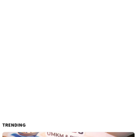
TRENDING