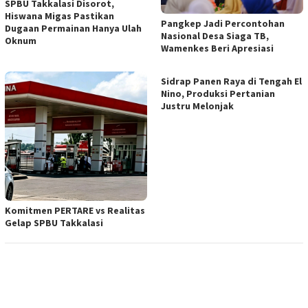
SPBU Takkalasi Disorot,
Hiswana Migas Pastikan
Pangkep Jadi Percontohan
Dugaan Permainan Hanya Ulah
Nasional Desa Siaga TB,
Oknum
Wamenkes Beri Apresiasi
Sidrap Panen Raya di Tengah El
Nino, Produksi Pertanian
Justru Melonjak
Komitmen PERTARE vs Realitas
Gelap SPBU Takkalasi