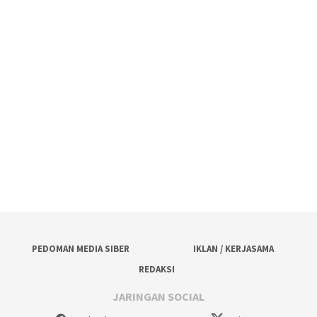
PEDOMAN MEDIA SIBER
IKLAN / KERJASAMA
REDAKSI
JARINGAN SOCIAL