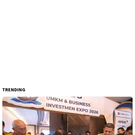
TRENDING