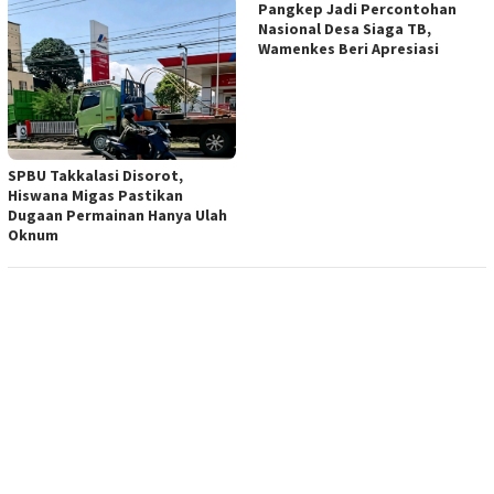
Pangkep Jadi Percontohan
Nasional Desa Siaga TB,
Wamenkes Beri Apresiasi
SPBU Takkalasi Disorot,
Hiswana Migas Pastikan
Dugaan Permainan Hanya Ulah
Oknum