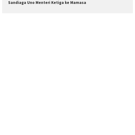
Sandiaga Uno Menteri Ketiga ke Mamasa