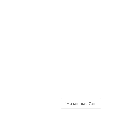
#Muhammad Zaini