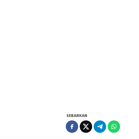
SEBARKAN