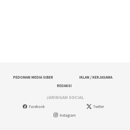
PEDOMAN MEDIA SIBER
IKLAN / KERJASAMA
REDAKSI
JARINGAN SOCIAL
Facebook
Twitter
Instagram