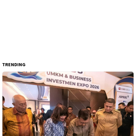
TRENDING