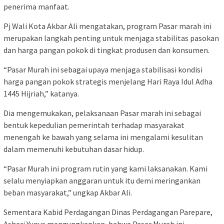
penerima manfaat.
Pj Wali Kota Akbar Ali mengatakan, program Pasar marah ini
merupakan langkah penting untuk menjaga stabilitas pasokan
dan harga pangan pokok di tingkat produsen dan konsumen.
“Pasar Murah ini sebagai upaya menjaga stabilisasi kondisi
harga pangan pokok strategis menjelang Hari Raya Idul Adha
1445 Hijriah,” katanya.
Dia mengemukakan, pelaksanaan Pasar marah ini sebagai
bentuk kepedulian pemerintah terhadap masyarakat
menengah ke bawah yang selama ini mengalami kesulitan
dalam memenuhi kebutuhan dasar hidup.
“Pasar Murah ini program rutin yang kami laksanakan. Kami
selalu menyiapkan anggaran untuk itu demi meringankan
beban masyarakat,” ungkap Akbar Ali.
Sementara Kabid Perdagangan Dinas Perdagangan Parepare,