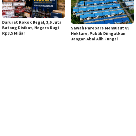
Darurat Rokok Ilegal, 3,6 Juta
Batang Disikat, Negara Rugi
Sawah Parepare Menyusut 89
Rp3,5 Miliar
Hektare, Publik Diingatkan
Jangan Abai Alih Fungsi