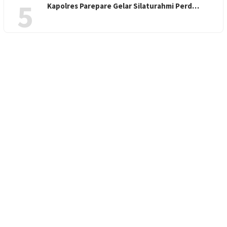
5
Kapolres Parepare Gelar Silaturahmi Perd…