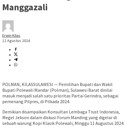
Manggazali
Erwin Kilas
12 Agustus 2024
POLMAN, KILASSULAWESI — Pemilihan Bupati dan Wakil
Bupati Polewali Mandar (Polman), Sulawesi Barat dinilai
masuk menjadi salah satu prioritas Partai Gerindra, sebagai
pemenang Pilpres, di Pilkada 2024.
Demikian disampaikan Konsultan Lembaga Trust Indonesia,
Megel Jekson dalam diskusi Forum Manding yang digelar di
sebuah warung Kopi Klasik Polewali, Minggu 11 Augustus 2024.