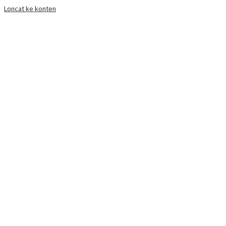
Loncat ke konten