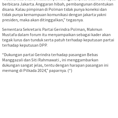
berbicara Jakarta. Anggaran hibah, pembangunan ditentukan
disana. Kalau pimpinan di Polman tidak punya koneksi dan
tidak punya kemampuan komunikasi dengan jakarta yakni
presiden, maka akan ditinggalkan,” tegasnya.
Sementara Sekretaris Partai Gerindra Polman, Makmun
Mustafa dalam forum itu menyampaikan sebagai kader akan
tegak lurus dan tunduk serta patuh terhadap keputusan partai
terhadap keputusan DPP.
“Dukungan partai Gerindra terhadap pasangan Bebas
Manggazali dan Siti Rahmawati , ini menggambarkan
dukungan sangat jelas, tentu dengan harapan pasangan ini
memang di Pilkada 2024,” paparnya. (*)