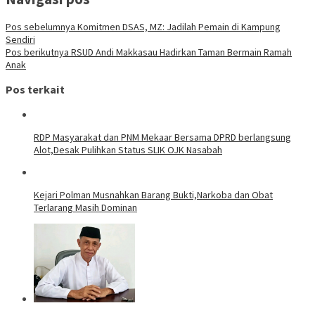
Pos sebelumnya
Komitmen DSAS, MZ: Jadilah Pemain di Kampung
Sendiri
Pos berikutnya
RSUD Andi Makkasau Hadirkan Taman Bermain Ramah
Anak
Pos terkait
RDP Masyarakat dan PNM Mekaar Bersama DPRD berlangsung
Alot,Desak Pulihkan Status SLIK OJK Nasabah
Kejari Polman Musnahkan Barang Bukti,Narkoba dan Obat
Terlarang Masih Dominan