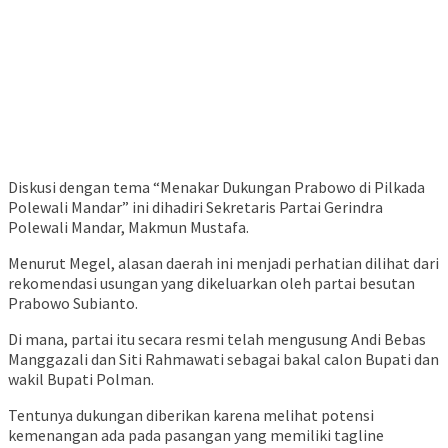
Diskusi dengan tema “Menakar Dukungan Prabowo di Pilkada
Polewali Mandar” ini dihadiri Sekretaris Partai Gerindra
Polewali Mandar, Makmun Mustafa.
Menurut Megel, alasan daerah ini menjadi perhatian dilihat dari
rekomendasi usungan yang dikeluarkan oleh partai besutan
Prabowo Subianto.
Di mana, partai itu secara resmi telah mengusung Andi Bebas
Manggazali dan Siti Rahmawati sebagai bakal calon Bupati dan
wakil Bupati Polman.
Tentunya dukungan diberikan karena melihat potensi
kemenangan ada pada pasangan yang memiliki tagline