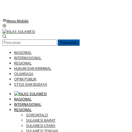
Menu Mobile
Pencarian
NASIONAL
INTERNASIONAL
REGIONAL
HUKUM DAN KRIMINAL
OLAHRAGA
OPINI PUBLIK
STYLE DAN BUDAYA
NASIONAL
INTERNASIONAL
REGIONAL
GORONTALO
SULAWESI BARAT
SULAWESI UTARA
SULAWESI TENGAH