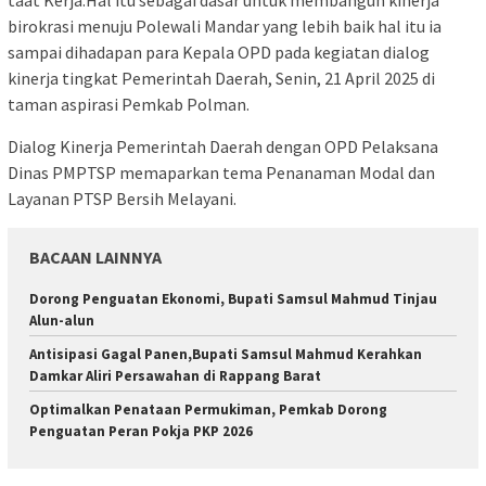
birokrasi menuju Polewali Mandar yang lebih baik hal itu ia
sampai dihadapan para Kepala OPD pada kegiatan dialog
kinerja tingkat Pemerintah Daerah, Senin, 21 April 2025 di
taman aspirasi Pemkab Polman.
Dialog Kinerja Pemerintah Daerah dengan OPD Pelaksana
Dinas PMPTSP memaparkan tema Penanaman Modal dan
Layanan PTSP Bersih Melayani.
BACAAN LAINNYA
Dorong Penguatan Ekonomi, Bupati Samsul Mahmud Tinjau
Alun-alun
Antisipasi Gagal Panen,Bupati Samsul Mahmud Kerahkan
Damkar Aliri Persawahan di Rappang Barat
Optimalkan Penataan Permukiman, Pemkab Dorong
Penguatan Peran Pokja PKP 2026