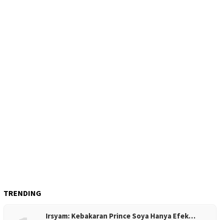
TRENDING
Irsyam: Kebakaran Prince Soya Hanya Efek…