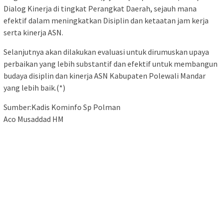
Dialog Kinerja di tingkat Perangkat Daerah, sejauh mana
efektif dalam meningkatkan Disiplin dan ketaatan jam kerja
serta kinerja ASN.
Selanjutnya akan dilakukan evaluasi untuk dirumuskan upaya
perbaikan yang lebih substantif dan efektif untuk membangun
budaya disiplin dan kinerja ASN Kabupaten Polewali Mandar
yang lebih baik.(*)
Sumber:Kadis Kominfo Sp Polman
Aco Musaddad HM