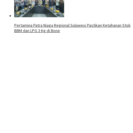
Pertamina Patra Niaga Regional Sulawesi Pastikan Ketahanan Stok
BBM dan LPG 3 Kg di Bone