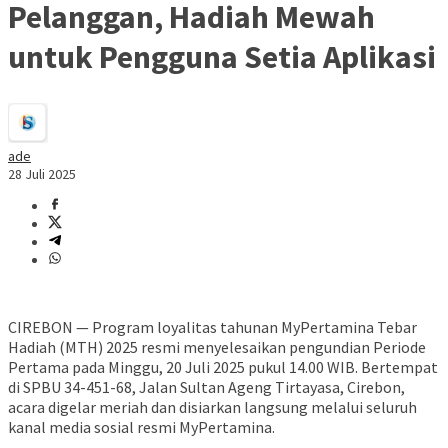
Pelanggan, Hadiah Mewah
untuk Pengguna Setia Aplikasi
ade
28 Juli 2025
CIREBON — Program loyalitas tahunan MyPertamina Tebar
Hadiah (MTH) 2025 resmi menyelesaikan pengundian Periode
Pertama pada Minggu, 20 Juli 2025 pukul 14.00 WIB. Bertempat
di SPBU 34-451-68, Jalan Sultan Ageng Tirtayasa, Cirebon,
acara digelar meriah dan disiarkan langsung melalui seluruh
kanal media sosial resmi MyPertamina.