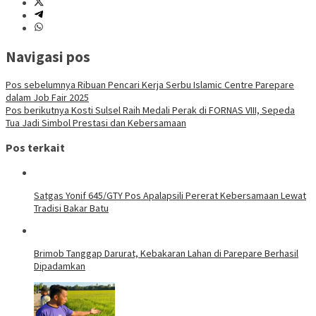
Navigasi pos
Pos sebelumnya
Ribuan Pencari Kerja Serbu Islamic Centre Parepare
dalam Job Fair 2025
Pos berikutnya
Kosti Sulsel Raih Medali Perak di FORNAS VIII, Sepeda
Tua Jadi Simbol Prestasi dan Kebersamaan
Pos terkait
Satgas Yonif 645/GTY Pos Apalapsili Pererat Kebersamaan Lewat
Tradisi Bakar Batu
Brimob Tanggap Darurat, Kebakaran Lahan di Parepare Berhasil
Dipadamkan