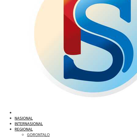
NASIONAL
INTERNASIONAL
REGIONAL
GORONTALO