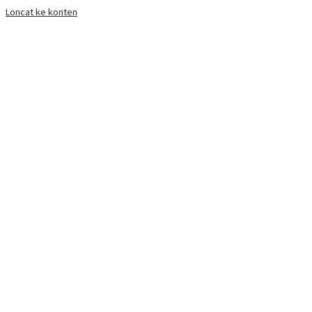
Loncat ke konten