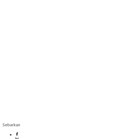
Sebarkan