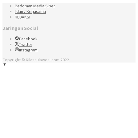
Pedoman Media Siber
Iklan / Kerjasama
REDAKSI
Jaringan Social
Facebook
Twitter
Instagram
Copyright © Kilassulawesi.com 2022