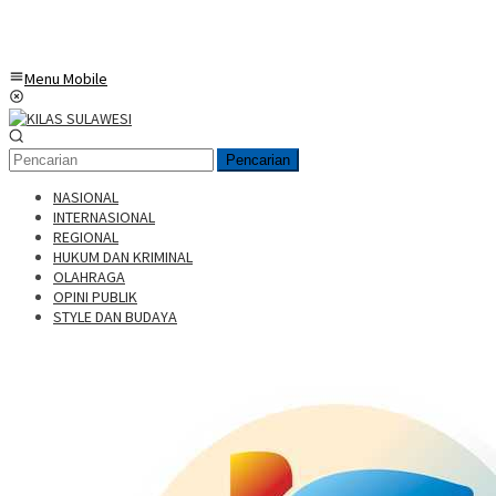
Menu Mobile
Pencarian
NASIONAL
INTERNASIONAL
REGIONAL
HUKUM DAN KRIMINAL
OLAHRAGA
OPINI PUBLIK
STYLE DAN BUDAYA