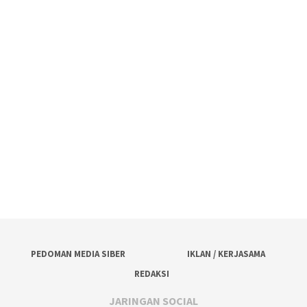
PEDOMAN MEDIA SIBER
IKLAN / KERJASAMA
REDAKSI
JARINGAN SOCIAL