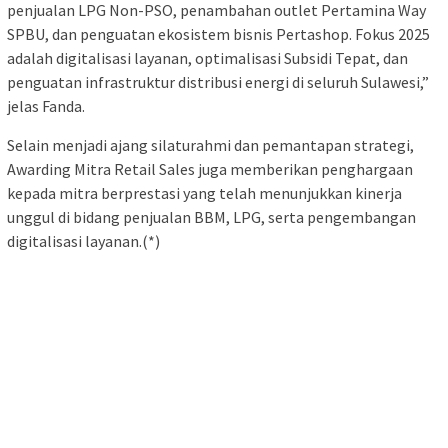
penjualan LPG Non-PSO, penambahan outlet Pertamina Way
SPBU, dan penguatan ekosistem bisnis Pertashop. Fokus 2025
adalah digitalisasi layanan, optimalisasi Subsidi Tepat, dan
penguatan infrastruktur distribusi energi di seluruh Sulawesi,”
jelas Fanda.
Selain menjadi ajang silaturahmi dan pemantapan strategi,
Awarding Mitra Retail Sales juga memberikan penghargaan
kepada mitra berprestasi yang telah menunjukkan kinerja
unggul di bidang penjualan BBM, LPG, serta pengembangan
digitalisasi layanan.(*)