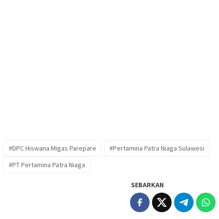
#DPC Hiswana Migas Parepare
#Pertamina Patra Niaga Sulawesi
#PT Pertamina Patra Niaga
SEBARKAN