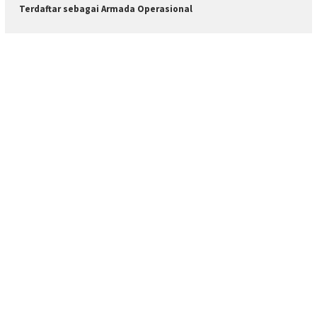
Terdaftar sebagai Armada Operasional