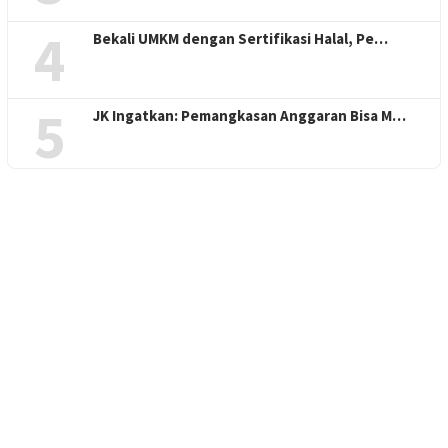
4
Bekali UMKM dengan Sertifikasi Halal, Pe…
5
JK Ingatkan: Pemangkasan Anggaran Bisa M…