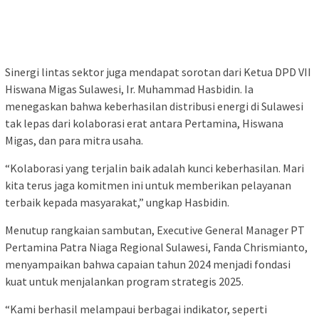
Sinergi lintas sektor juga mendapat sorotan dari Ketua DPD VII
Hiswana Migas Sulawesi, Ir. Muhammad Hasbidin. Ia
menegaskan bahwa keberhasilan distribusi energi di Sulawesi
tak lepas dari kolaborasi erat antara Pertamina, Hiswana
Migas, dan para mitra usaha.
“Kolaborasi yang terjalin baik adalah kunci keberhasilan. Mari
kita terus jaga komitmen ini untuk memberikan pelayanan
terbaik kepada masyarakat,” ungkap Hasbidin.
Menutup rangkaian sambutan, Executive General Manager PT
Pertamina Patra Niaga Regional Sulawesi, Fanda Chrismianto,
menyampaikan bahwa capaian tahun 2024 menjadi fondasi
kuat untuk menjalankan program strategis 2025.
“Kami berhasil melampaui berbagai indikator, seperti