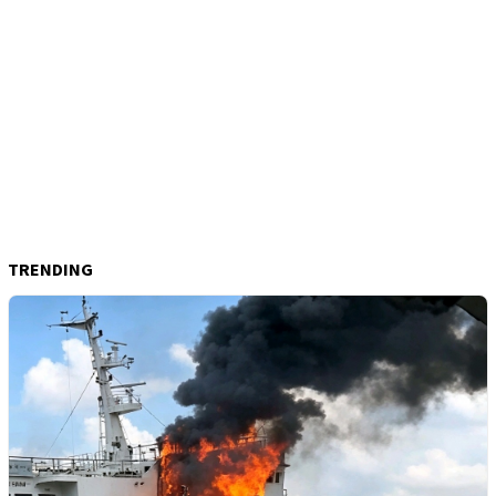
TRENDING