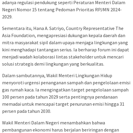
adanya regulasi pendukung seperti Peraturan Menteri Dalam
Negeri Nomor 15 tentang Pedoman Prioritas RPJMN 2024-
2029.
Sementara itu, Hana A. Satriyo, Country Representative The
Asia Foundation, mengapresiasi dukungan kepala daerah dan
mitra masyarakat sipil dalam upaya menjaga lingkungan yang
kini menghadapi tantangan serius. Ia berharap forum ini dapat
menjadi wadah kolaborasi lintas stakeholder untuk mencari
solusi strategis demi lingkungan yang berkualitas.
Dalam sambutannya, Wakil Menteri Lingkungan Hidup
menyoroti urgensi penanganan sampah dan pengelolaan emisi
gas rumah kaca. Ia mengingatkan target pengelolaan sampah
100 persen pada tahun 2029 serta pentingnya pendanaan
memadai untuk mencapai target penurunan emisi hingga 31
persen pada tahun 2030.
Wakil Menteri Dalam Negeri menambahkan bahwa
pembangunan ekonomi harus berjalan beriringan dengan