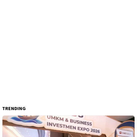
TRENDING