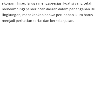
ekonomi hijau. Ia juga mengapresiasi koalisi yang telah
mendampingi pemerintah daerah dalam penanganan isu
lingkungan, menekankan bahwa perubahan iklim harus
menjadi perhatian serius dan berkelanjutan.