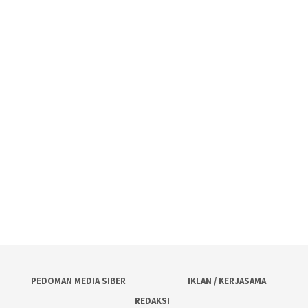
PEDOMAN MEDIA SIBER
IKLAN / KERJASAMA
REDAKSI