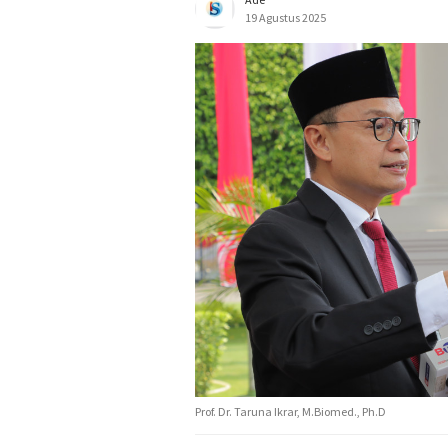
19 Agustus 2025
Prof. Dr. Taruna Ikrar, M.Biomed., Ph.D