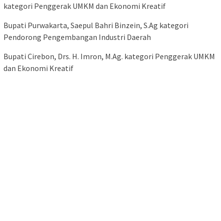
kategori Penggerak UMKM dan Ekonomi Kreatif
Bupati Purwakarta, Saepul Bahri Binzein, S.Ag kategori
Pendorong Pengembangan Industri Daerah
Bupati Cirebon, Drs. H. Imron, M.Ag. kategori Penggerak UMKM
dan Ekonomi Kreatif