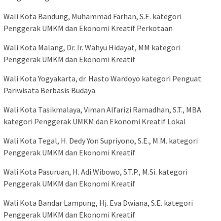
Wali Kota Bandung, Muhammad Farhan, S.E. kategori
Penggerak UMKM dan Ekonomi Kreatif Perkotaan
Wali Kota Malang, Dr. Ir. Wahyu Hidayat, MM kategori
Penggerak UMKM dan Ekonomi Kreatif
Wali Kota Yogyakarta, dr. Hasto Wardoyo kategori Penguat
Pariwisata Berbasis Budaya
Wali Kota Tasikmalaya, Viman Alfarizi Ramadhan, S.T., MBA
kategori Penggerak UMKM dan Ekonomi Kreatif Lokal
Wali Kota Tegal, H. Dedy Yon Supriyono, S.E., M.M. kategori
Penggerak UMKM dan Ekonomi Kreatif
Wali Kota Pasuruan, H. Adi Wibowo, S.T.P., M.Si. kategori
Penggerak UMKM dan Ekonomi Kreatif
Wali Kota Bandar Lampung, Hj. Eva Dwiana, S.E. kategori
Penggerak UMKM dan Ekonomi Kreatif