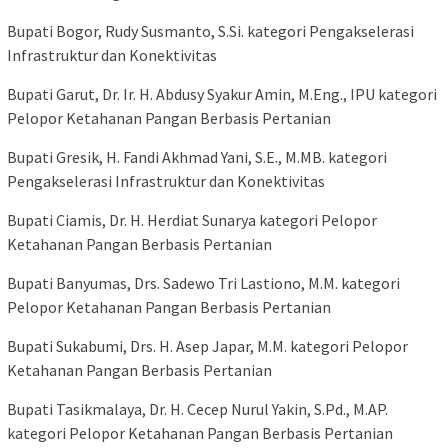
Bupati Bogor, Rudy Susmanto, S.Si. kategori Pengakselerasi
Infrastruktur dan Konektivitas
Bupati Garut, Dr. Ir. H. Abdusy Syakur Amin, M.Eng., IPU kategori
Pelopor Ketahanan Pangan Berbasis Pertanian
Bupati Gresik, H. Fandi Akhmad Yani, S.E., M.MB. kategori
Pengakselerasi Infrastruktur dan Konektivitas
Bupati Ciamis, Dr. H. Herdiat Sunarya kategori Pelopor
Ketahanan Pangan Berbasis Pertanian
Bupati Banyumas, Drs. Sadewo Tri Lastiono, M.M. kategori
Pelopor Ketahanan Pangan Berbasis Pertanian
Bupati Sukabumi, Drs. H. Asep Japar, M.M. kategori Pelopor
Ketahanan Pangan Berbasis Pertanian
Bupati Tasikmalaya, Dr. H. Cecep Nurul Yakin, S.Pd., M.AP.
kategori Pelopor Ketahanan Pangan Berbasis Pertanian