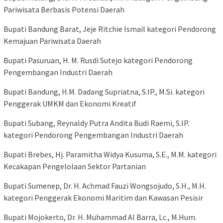
Pariwisata Berbasis Potensi Daerah
Bupati Bandung Barat, Jeje Ritchie Ismail kategori Pendorong
Kemajuan Pariwisata Daerah
Bupati Pasuruan, H. M. Rusdi Sutejo kategori Pendorong
Pengembangan Industri Daerah
Bupati Bandung, H.M. Dadang Supriatna, S.IP., M.Si. kategori
Penggerak UMKM dan Ekonomi Kreatif
Bupati Subang, Reynaldy Putra Andita Budi Raemi, S.IP.
kategori Pendorong Pengembangan Industri Daerah
Bupati Brebes, Hj. Paramitha Widya Kusuma, S.E., M.M. kategori
Kecakapan Pengelolaan Sektor Partanian
Bupati Sumenep, Dr. H. Achmad Fauzi Wongsojudo, S.H., M.H.
kategori Penggerak Ekonomi Maritim dan Kawasan Pesisir
Bupati Mojokerto, Dr. H. Muhammad Al Barra, Lc., M.Hum.