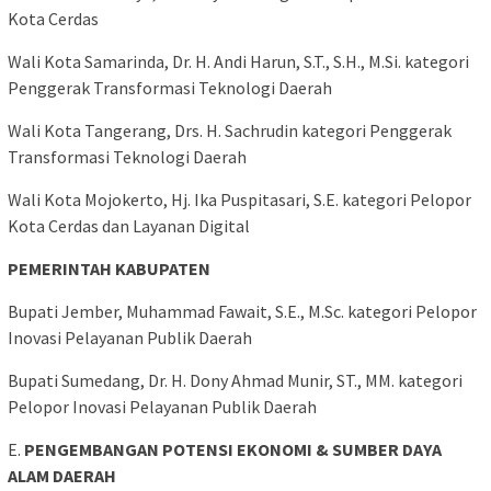
Kota Cerdas
Wali Kota Samarinda, Dr. H. Andi Harun, S.T., S.H., M.Si. kategori
Penggerak Transformasi Teknologi Daerah
Wali Kota Tangerang, Drs. H. Sachrudin kategori Penggerak
Transformasi Teknologi Daerah
Wali Kota Mojokerto, Hj. Ika Puspitasari, S.E. kategori Pelopor
Kota Cerdas dan Layanan Digital
PEMERINTAH KABUPATEN
Bupati Jember, Muhammad Fawait, S.E., M.Sc. kategori Pelopor
Inovasi Pelayanan Publik Daerah
Bupati Sumedang, Dr. H. Dony Ahmad Munir, ST., MM. kategori
Pelopor Inovasi Pelayanan Publik Daerah
E.
PENGEMBANGAN POTENSI EKONOMI & SUMBER DAYA
ALAM DAERAH