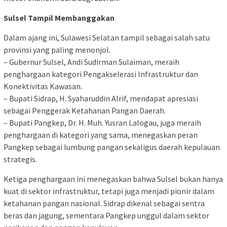
Sulsel Tampil Membanggakan
Dalam ajang ini, Sulawesi Selatan tampil sebagai salah satu
provinsi yang paling menonjol.
– Gubernur Sulsel, Andi Sudirman Sulaiman, meraih
penghargaan kategori Pengakselerasi Infrastruktur dan
Konektivitas Kawasan.
– Bupati Sidrap, H. Syaharuddin Alrif, mendapat apresiasi
sebagai Penggerak Ketahanan Pangan Daerah.
– Bupati Pangkep, Dr. H. Muh. Yusran Lalogau, juga meraih
penghargaan di kategori yang sama, menegaskan peran
Pangkep sebagai lumbung pangan sekaligus daerah kepulauan
strategis.
Ketiga penghargaan ini menegaskan bahwa Sulsel bukan hanya
kuat di sektor infrastruktur, tetapi juga menjadi pionir dalam
ketahanan pangan nasional. Sidrap dikenal sebagai sentra
beras dan jagung, sementara Pangkep unggul dalam sektor