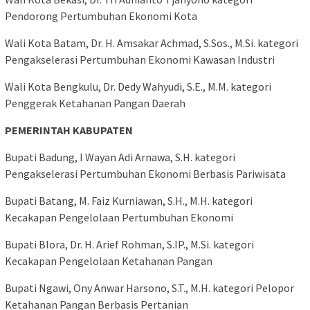
Pendorong Pertumbuhan Ekonomi Kota
Wali Kota Batam, Dr. H. Amsakar Achmad, S.Sos., M.Si. kategori
Pengakselerasi Pertumbuhan Ekonomi Kawasan Industri
Wali Kota Bengkulu, Dr. Dedy Wahyudi, S.E., M.M. kategori
Penggerak Ketahanan Pangan Daerah
PEMERINTAH KABUPATEN
Bupati Badung, I Wayan Adi Arnawa, S.H. kategori
Pengakselerasi Pertumbuhan Ekonomi Berbasis Pariwisata
Bupati Batang, M. Faiz Kurniawan, S.H., M.H. kategori
Kecakapan Pengelolaan Pertumbuhan Ekonomi
Bupati Blora, Dr. H. Arief Rohman, S.IP., M.Si. kategori
Kecakapan Pengelolaan Ketahanan Pangan
Bupati Ngawi, Ony Anwar Harsono, S.T., M.H. kategori Pelopor
Ketahanan Pangan Berbasis Pertanian