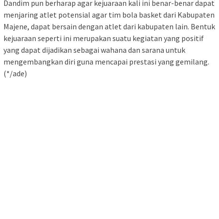
Dandim pun berharap agar kejuaraan kali ini benar-benar dapat
menjaring atlet potensial agar tim bola basket dari Kabupaten
Majene, dapat bersain dengan atlet dari kabupaten lain. Bentuk
kejuaraan seperti ini merupakan suatu kegiatan yang positif
yang dapat dijadikan sebagai wahana dan sarana untuk
mengembangkan diri guna mencapai prestasi yang gemilang.
(*/ade)