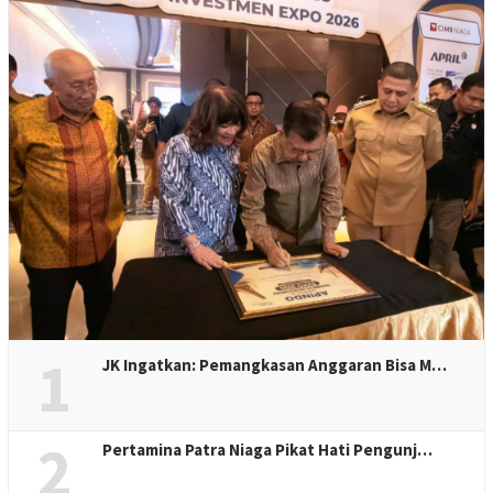
1
JK Ingatkan: Pemangkasan Anggaran Bisa M…
2
Pertamina Patra Niaga Pikat Hati Pengunj…