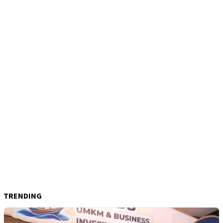
TRENDING