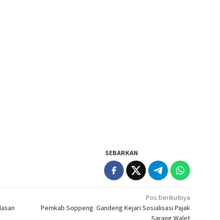
SEBARKAN
Pos berikutnya
lasan
Pemkab Soppeng Gandeng Kejari Sosialisasi Pajak
Sarang Walet