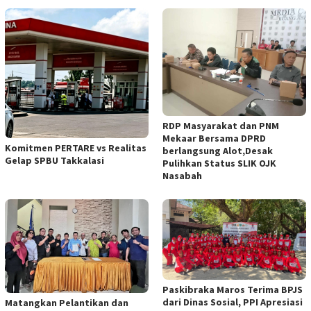
RDP Masyarakat dan PNM
Mekaar Bersama DPRD
Komitmen PERTARE vs Realitas
berlangsung Alot,Desak
Gelap SPBU Takkalasi
Pulihkan Status SLIK OJK
Nasabah
Paskibraka Maros Terima BPJS
dari Dinas Sosial, PPI Apresiasi
Matangkan Pelantikan dan