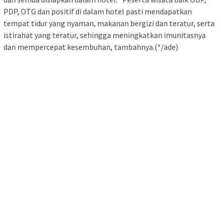
PDP, OTG dan positif di dalam hotel pasti mendapatkan
tempat tidur yang nyaman, makanan bergizi dan teratur, serta
istirahat yang teratur, sehingga meningkatkan imunitasnya
dan mempercepat kesembuhan, tambahnya.(*/ade)