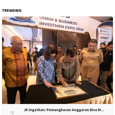
TRENDING
JK Ingatkan: Pemangkasan Anggaran Bisa M…