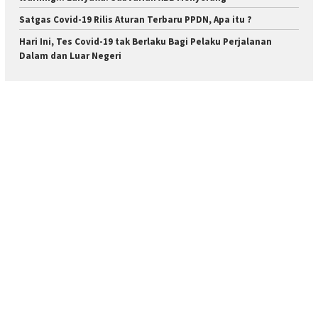
Satgas Covid-19 Rilis Aturan Terbaru PPDN, Apa itu ?
Hari Ini, Tes Covid-19 tak Berlaku Bagi Pelaku Perjalanan
Dalam dan Luar Negeri