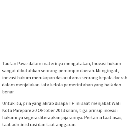
Taufan Pawe dalam materinya mengatakan, Inovasi hukum
sangat dibutuhkan seorang pemimpin daerah. Mengingat,
inovasi hukum merukapan dasar utama seorang kepala daerah
dalam menjalakan tata kelola pemerintahan yang baik dan
benar.
Untuk itu, pria yang akrab disapa TP ini saat menjabat Wali
Kota Parepare 30 Oktober 2013 silam, tiga prinsip inovasi
hukumnya segera diterapkan jajarannya. Pertama taat asas,
taat administrasi dan taat anggaran.