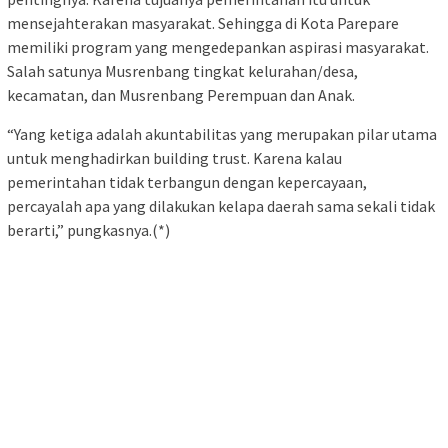
mensejahterakan masyarakat. Sehingga di Kota Parepare
memiliki program yang mengedepankan aspirasi masyarakat.
Salah satunya Musrenbang tingkat kelurahan/desa,
kecamatan, dan Musrenbang Perempuan dan Anak.
“Yang ketiga adalah akuntabilitas yang merupakan pilar utama
untuk menghadirkan building trust. Karena kalau
pemerintahan tidak terbangun dengan kepercayaan,
percayalah apa yang dilakukan kelapa daerah sama sekali tidak
berarti,” pungkasnya.(*)