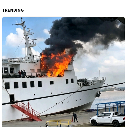
TRENDING