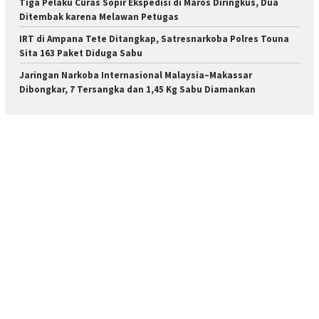
Tiga Pelaku Curas Sopir Ekspedisi di Maros Diringkus, Dua
Ditembak karena Melawan Petugas
IRT di Ampana Tete Ditangkap, Satresnarkoba Polres Touna
Sita 163 Paket Diduga Sabu
Jaringan Narkoba Internasional Malaysia–Makassar
Dibongkar, 7 Tersangka dan 1,45 Kg Sabu Diamankan