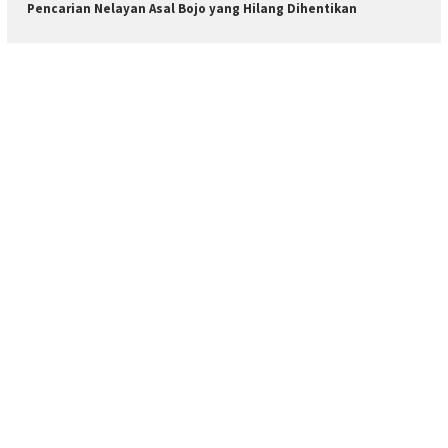
Pencarian Nelayan Asal Bojo yang Hilang Dihentikan