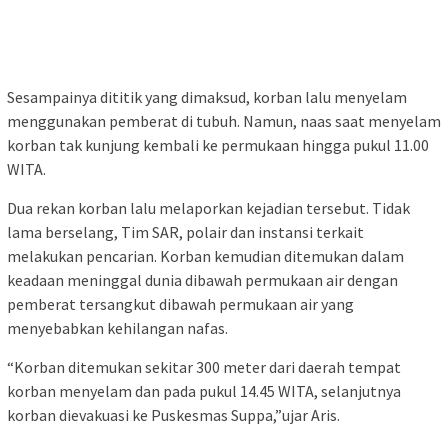
Sesampainya dititik yang dimaksud, korban lalu menyelam
menggunakan pemberat di tubuh. Namun, naas saat menyelam
korban tak kunjung kembali ke permukaan hingga pukul 11.00
WITA.
Dua rekan korban lalu melaporkan kejadian tersebut. Tidak
lama berselang, Tim SAR, polair dan instansi terkait
melakukan pencarian. Korban kemudian ditemukan dalam
keadaan meninggal dunia dibawah permukaan air dengan
pemberat tersangkut dibawah permukaan air yang
menyebabkan kehilangan nafas.
“Korban ditemukan sekitar 300 meter dari daerah tempat
korban menyelam dan pada pukul 14.45 WITA, selanjutnya
korban dievakuasi ke Puskesmas Suppa,”ujar Aris.