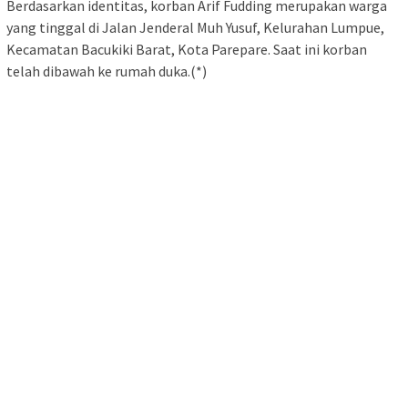
Berdasarkan identitas, korban Arif Fudding merupakan warga
yang tinggal di Jalan Jenderal Muh Yusuf, Kelurahan Lumpue,
Kecamatan Bacukiki Barat, Kota Parepare. Saat ini korban
telah dibawah ke rumah duka.(*)