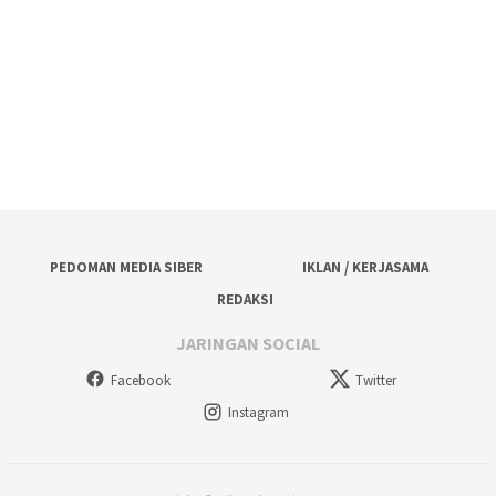
PEDOMAN MEDIA SIBER
IKLAN / KERJASAMA
REDAKSI
JARINGAN SOCIAL
Facebook
Twitter
Instagram