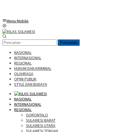
Menu Mobile
Pencarian
NASIONAL
INTERNASIONAL
REGIONAL
HUKUM DAN KRIMINAL
OLAHRAGA
OPINI PUBLIK
STYLE DAN BUDAYA
NASIONAL
INTERNASIONAL
REGIONAL
GORONTALO
SULAWESI BARAT
SULAWESI UTARA
SULAWESI TENGAH