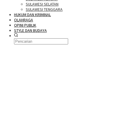
SULAWESI SELATAN
SULAWESI TENGGARA
HUKUM DAN KRIMINAL
OLAHRAGA
OPINI PUBLIK
STYLE DAN BUDAYA