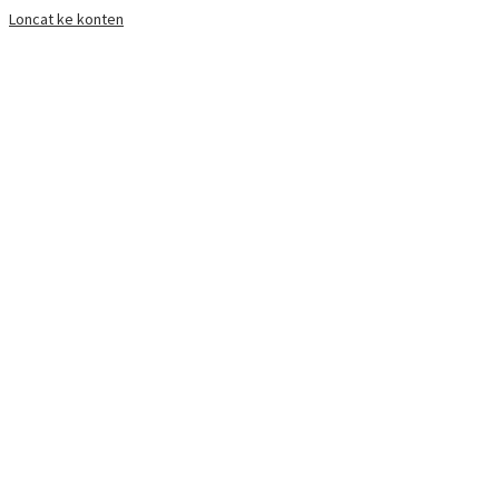
Loncat ke konten