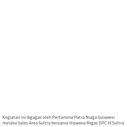
Kegiatan ini digagas oleh Pertamina Patra Niaga Sulawesi
melalui Sales Area Sultra bersama Hiswana Migas DPC IX Sultra