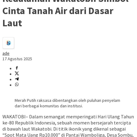
Cinta Tanah Air dari Dasar
Laut
ade
17 Agustus 2025
Merah Putih raksasa dibentangkan oleh puluhan penyelam
dari berbagai komunitas dan institusi.
WAKATOBI– Dalam semangat memperingati Hari Ulang Tahun
ke-80 Republik Indonesia, sebuah momen bersejarah tercipta
di bawah laut Wakatobi. Di titik ikonik yang dikenal sebagai
“Spot Mata Uang Rp10.000” di Pantai Wamboliga, Desa Sombu,