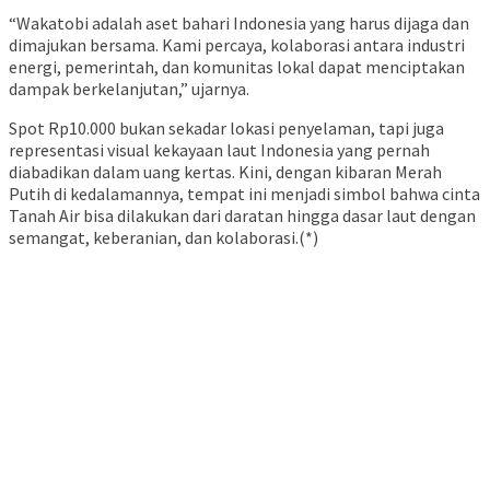
“Wakatobi adalah aset bahari Indonesia yang harus dijaga dan
dimajukan bersama. Kami percaya, kolaborasi antara industri
energi, pemerintah, dan komunitas lokal dapat menciptakan
dampak berkelanjutan,” ujarnya.
Spot Rp10.000 bukan sekadar lokasi penyelaman, tapi juga
representasi visual kekayaan laut Indonesia yang pernah
diabadikan dalam uang kertas. Kini, dengan kibaran Merah
Putih di kedalamannya, tempat ini menjadi simbol bahwa cinta
Tanah Air bisa dilakukan dari daratan hingga dasar laut dengan
semangat, keberanian, dan kolaborasi.(*)