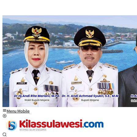
Menu Mobile