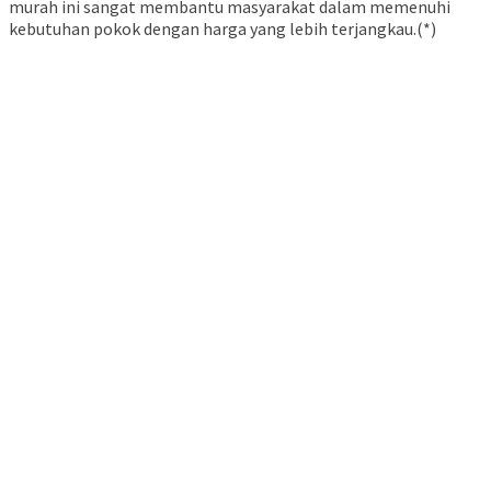
murah ini sangat membantu masyarakat dalam memenuhi
kebutuhan pokok dengan harga yang lebih terjangkau.(*)