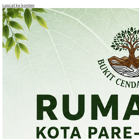
Loncat ke konten