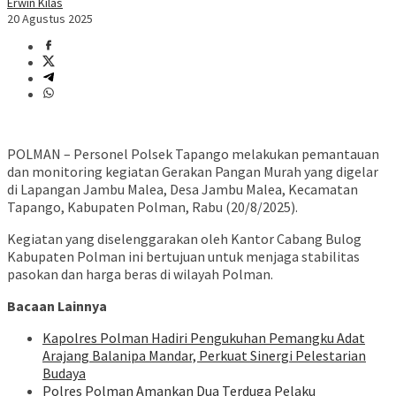
Erwin Kilas
20 Agustus 2025
POLMAN – Personel Polsek Tapango melakukan pemantauan
dan monitoring kegiatan Gerakan Pangan Murah yang digelar
di Lapangan Jambu Malea, Desa Jambu Malea, Kecamatan
Tapango, Kabupaten Polman, Rabu (20/8/2025).
Kegiatan yang diselenggarakan oleh Kantor Cabang Bulog
Kabupaten Polman ini bertujuan untuk menjaga stabilitas
pasokan dan harga beras di wilayah Polman.
Bacaan Lainnya
Kapolres Polman Hadiri Pengukuhan Pemangku Adat
Arajang Balanipa Mandar, Perkuat Sinergi Pelestarian
Budaya
Polres Polman Amankan Dua Terduga Pelaku