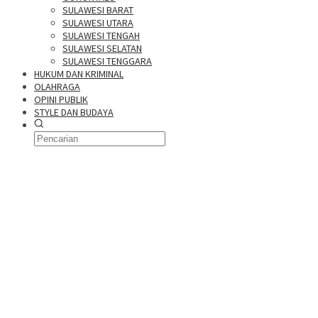
SULAWESI BARAT
SULAWESI UTARA
SULAWESI TENGAH
SULAWESI SELATAN
SULAWESI TENGGARA
HUKUM DAN KRIMINAL
OLAHRAGA
OPINI PUBLIK
STYLE DAN BUDAYA