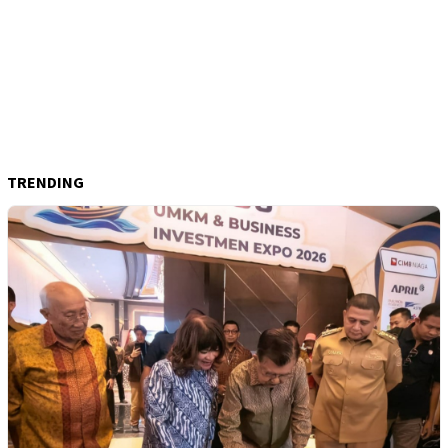
TRENDING