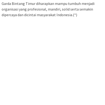
Garda Bintang Timur diharapkan mampu tumbuh menjadi
organisasi yang profesional, mandiri, solid serta semakin
dipercaya dan dicintai masyarakat Indonesia.(*)