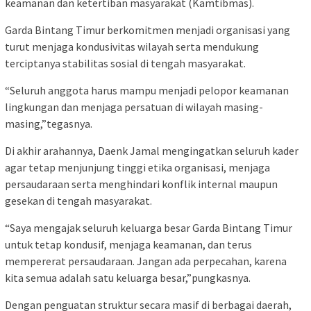
keamanan dan ketertiban masyarakat (Kamtibmas).
Garda Bintang Timur berkomitmen menjadi organisasi yang
turut menjaga kondusivitas wilayah serta mendukung
terciptanya stabilitas sosial di tengah masyarakat.
“Seluruh anggota harus mampu menjadi pelopor keamanan
lingkungan dan menjaga persatuan di wilayah masing-
masing,”tegasnya.
Di akhir arahannya, Daenk Jamal mengingatkan seluruh kader
agar tetap menjunjung tinggi etika organisasi, menjaga
persaudaraan serta menghindari konflik internal maupun
gesekan di tengah masyarakat.
“Saya mengajak seluruh keluarga besar Garda Bintang Timur
untuk tetap kondusif, menjaga keamanan, dan terus
mempererat persaudaraan. Jangan ada perpecahan, karena
kita semua adalah satu keluarga besar,”pungkasnya.
Dengan penguatan struktur secara masif di berbagai daerah,