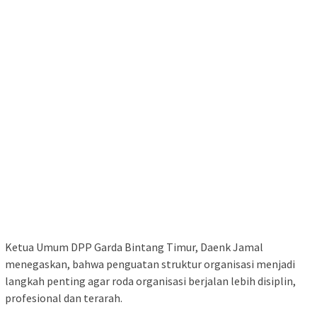
Ketua Umum DPP Garda Bintang Timur, Daenk Jamal
menegaskan, bahwa penguatan struktur organisasi menjadi
langkah penting agar roda organisasi berjalan lebih disiplin,
profesional dan terarah.