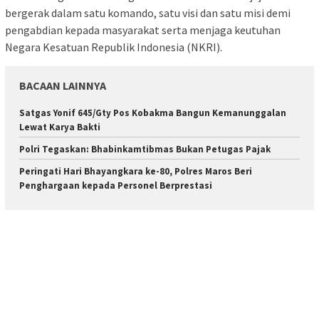
bergerak dalam satu komando, satu visi dan satu misi demi
pengabdian kepada masyarakat serta menjaga keutuhan
Negara Kesatuan Republik Indonesia (NKRI).
BACAAN LAINNYA
Satgas Yonif 645/Gty Pos Kobakma Bangun Kemanunggalan
Lewat Karya Bakti
Polri Tegaskan: Bhabinkamtibmas Bukan Petugas Pajak
Peringati Hari Bhayangkara ke-80, Polres Maros Beri
Penghargaan kepada Personel Berprestasi