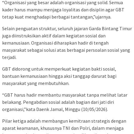
“Organisasi yang besar adalah organisasi yang solid. Semua
kader harus mampu menjaga loyalitas dan disiplin agar GBT
tetap kuat menghadapi berbagai tantangan,”ujarnya.
Selain penguatan struktur, seluruh jajaran Garda Bintang Timur
juga diinstruksikan aktif dalam kegiatan sosial dan
kemanusiaan. Organisasi diharapkan hadir di tengah
masyarakat sebagai solusi atas berbagai persoalan sosial yang
terjadi.
GBT didorong untuk memperkuat kegiatan bakti sosial,
bantuan kemanusiaan hingga aksi tanggap darurat bagi
masyarakat yang membutuhkan.
“GBT harus hadir membantu masyarakat tanpa melihat latar
belakang. Pengabdian sosial adalah bagian dari jati diri
organisasi,”kata Daenk Jamal, Minggu (10/05/2026).
Pilar ketiga adalah membangun kemitraan strategis dengan
aparat keamanan, khususnya TNI dan Polri, dalam menjaga